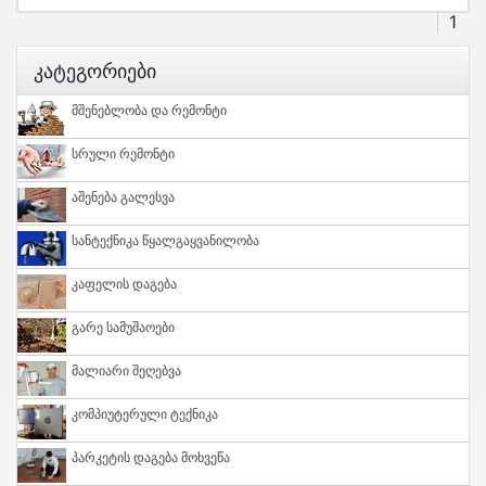
1
Კატეგორიები
Მშენებლობა Და Რემონტი
Სრული Რემონტი
Აშენება Გალესვა
Სანტექნიკა Წყალგაყვანილობა
Კაფელის Დაგება
Გარე Სამუშაოები
Მალიარი Შეღებვა
Კომპიუტერული Ტექნიკა
Პარკეტის Დაგება Მოხვეწა