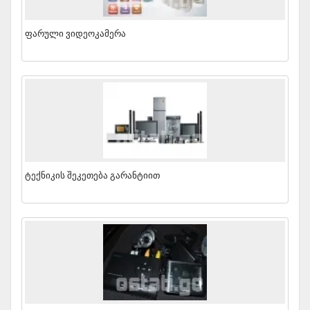
Ფარული Ვიდეოკამერა
Ტექნიკის Შეკეთება Გარანტიით