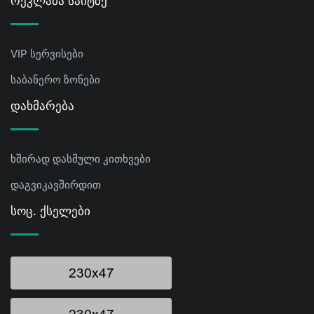
Რეკლამა Საიტზე
VIP სერვისები
საბანერო ზონები
Დახმარება
ხშირად დასმული კითხვები
დაგვიკავშირდით
Სოც. Ქსელები