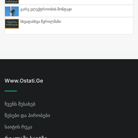
Გარე Ელექტროობის Მონტაჟი
Სხვადასხვა Წვრილმანი
Www.ostati.ge
ჩვენს შესახებ
წესები და პირობები
საიტის რუკა