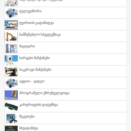
Ტელევიზორი
Ტვირთის Გადაზიდვა
Სამშენებლო Სპეცტექნიკა
Მაცივარი
Სარეცხი Მანქანები
Საკერავი Მანქანები
Აუდიო - Ვიდეო
Პროგრამული Უზრუნველყოფა
Კარტრიჯების Დატუმბვა
Შეკეთება
Სხვადასხვა