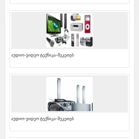
Აუდიო-Ვიდეო Ტექნიკა-Შეკეთებ
Აუდიო-Ვიდეო Ტექნიკა-Შეკეთებ