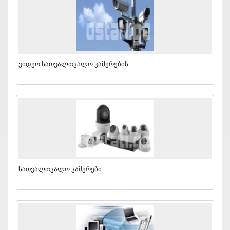
Ვიდეო Სათვალთვალო Კამერების
Სათვალთვალო Კამერები