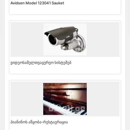
Avidsen Model 123041 Sauket
Ვიდეოსამელთვაყურეო Სისტემებ
Პიანინოს Აწყობა-Რესტავრაცია