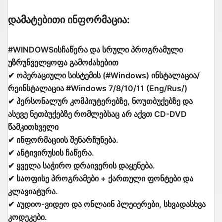
Დამატებითი Ინფორმაცია:
#WINDOWSისჩაწერა და სრული პროგრამული
უზრუნველყოფა გამოძახებით
✔ ოპერაციული სისტემის (#Windows) ინსტალაცია/
რეინსტალაცია #Windows 7/8/10/11 (Eng/Rus/)
✔ პერსონალურ კომპიუტერებზე, ნოუთბუქებზე და
ასევე ნეთბუქებზე რომლებსაც არ აქვთ CD-DVD
წამკითხველი
✔ ინფორმაციის შენარჩუნება.
✔ ანტივირუსის ჩაწერა.
✔ ყველა საჭირო დრაივერის დაყენება.
✔ საოფისე პროგრამები + ქართული ფონტები და
კლავიატურა.
✔ აუდიო-ვიდეო და ონლაინ პლეიერები, სხვადასხვა
კოდეკები.