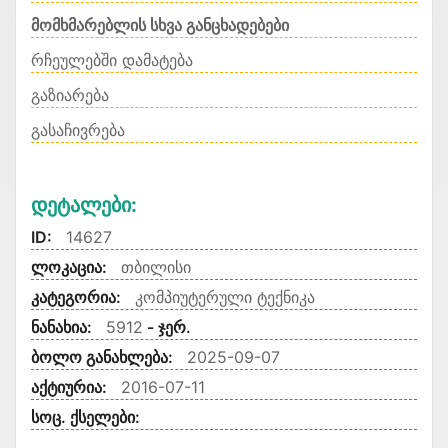
მომხმარებლის სხვა განცხადებები
რჩეულებში დამატება
გაზიარება
გასაჩივრება
Დეტალები:
ID:
14627
ლოკაცია:
თბილისი
კატეგორია:
კომპიუტერული ტექნიკა
ნანახია:
5912
- ჯერ.
ბოლო განახლება:
2025-09-07
აქტიურია:
2016-07-11
სოც. ქსელები: