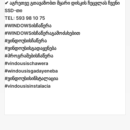
✔ აგრეთვე გთავაზობთ მყარი დისკის ჩეცვლას ჩვენი
SSD-თი
TEL: 593 98 10 75
#WINDOWSისჩაწერა
#WINDOWSისჩაწერაგამოძახებით
#ვინდოუსისჩაწერა
#ვინდოუსისგადაყენება
#პროგრამებისჩაწერა
#vindousischawera
#windousisgadayeneba
#ვინდოუსისინსტალაცია
#vindousisinstalacia