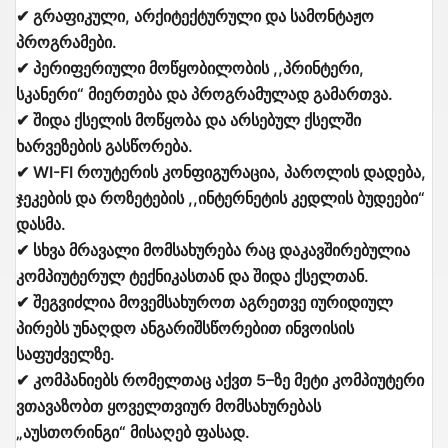
✔ გრაფიკული, არქიტექტურული და სამონტაჟო
პროგრამები.
✔ პერიფერიული მოწყობილობის ,,პრინტერი,
სკანერი“ მიერთება და პროგრამულად გამართვა.
✔ შიდა ქსელის მოწყობა და არსებულ ქსელში
ხარვეზების გასწორება.
✔ WI-FI როუტერის კონფიგურაცია, პაროლის დადება,
ჯეკების და როზეტების ,,ინტერნეტის კედლის ბუდეები“
დასმა.
✔ სხვა მრავალი მომსახურება რაც დაკავშირებულია
კომპიუტერულ ტექნიკასთან და შიდა ქსელთან.
✔ შეგვიძლია მოვემსახუროთ აგრეთვე იურიდიულ
პირებს უნაღდო ანგარიშსწორებით ინვოისის
საფუძველზე.
✔ კომპანიებს რომელთაც აქვთ 5–ზე მეტი კომპიუტერი
ვთავაზობთ ყოველთვიურ მომსახურებას
„აუსთორინგი“ მისაღებ ფასად.