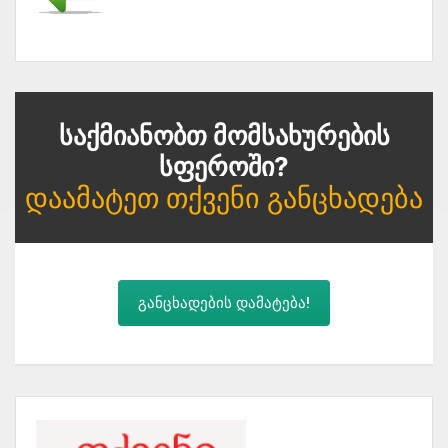
Საქმიანობთ Მომსახურების
Სფეროში?
Დაამატეთ Თქვენი Განცხადება
განცხადების დამატება!