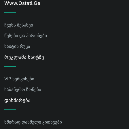
Www.ostati.ge
ჩვენს შესახებ
წესები და პირობები
საიტის რუკა
Რეკლამა Საიტზე
VIP სერვისები
საბანერო ზონები
Დახმარება
ხშირად დასმული კითხვები