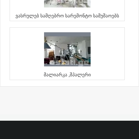
Ვასრულებ Სამღებრო Სარემონტო Სამუშაოებს
Მალიარკა ,შპალერი