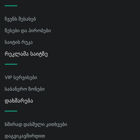
ჩვენს შესახებ
წესები და პირობები
საიტის რუკა
Რეკლამა Საიტზე
VIP სერვისები
საბანერო ზონები
Დახმარება
ხშირად დასმული კითხვები
დაგვიკავშირდით