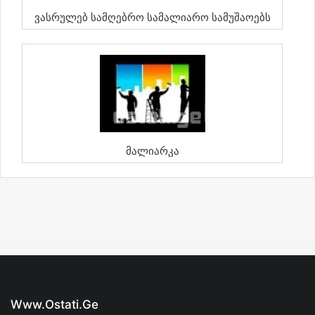
Ვასრულებ Სამღებრო Სამალიარო Სამუშაოებს
Მალიარკა
Www.ostati.ge