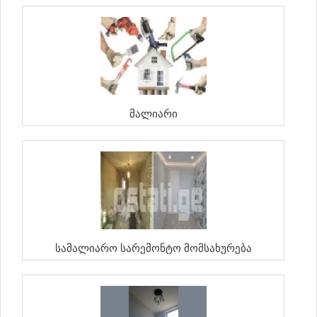
Მალიარი
Სამალიარო Სარემონტო Მომსახურება