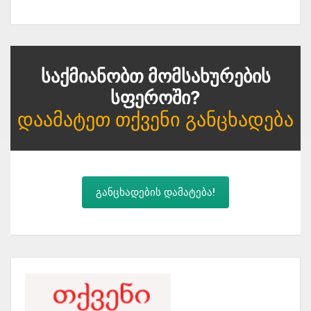
Საქმიანობთ Მომსახურების
Სფეროში?
Დაამატეთ Თქვენი Განცხადება
განცხადების დამატება!