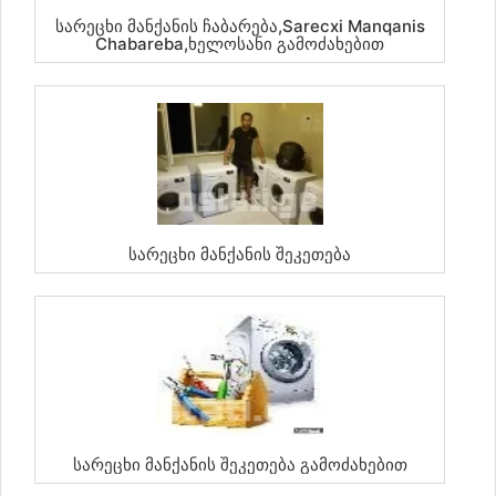
Სარეცხი Მანქანის Ჩაბარება,sarecxi Manqanis
Chabareba,ხელოსანი Გამოძახებით
Სარეცხი Მანქანის Შეკეთება
Სარეცხი Მანქანის Შეკეთება Გამოძახებით