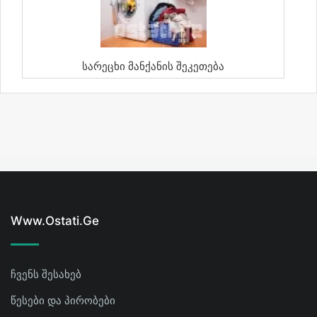
Სარეცხი Მანქანის Შეკეთება
Www.ostati.ge
ჩვენს შესახებ
წესები და პირობები