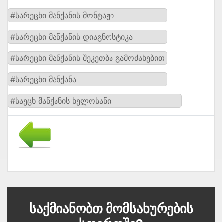
#სარეცხი მანქანის მონტაჟი
#სარეცხი მანქანის დიაგნოსტიკა
#სარეცხი მანქანის შეკეთბა გამოძახებით
#სარეცხი მანქანა
#საეცხ მანქანის ხელოსანი
Საქმიანობთ Მომსახურების