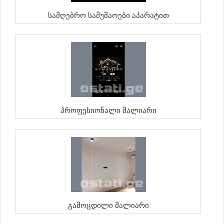
Სამღებრო Სამუშაოები Აპარატით
Პროფესიონალი Მალიარი
Გამოცდილი Მალიარი