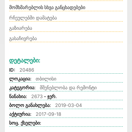
მომხმარებლის სხვა განცხადებები
რჩეულებში დამატება
გაზიარება
გასაჩივრება
Დეტალები:
ID:
20486
ლოკაცია:
თბილისი
კატეგორია:
მშენებლობა და რემონტი
ნანახია:
2673
- ჯერ.
ბოლო განახლება:
2019-03-04
აქტიურია:
2017-09-18
სოც. ქსელები: