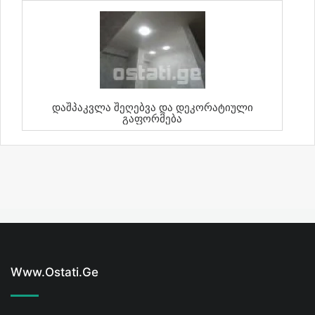
Დაშპაკვლა Შეღებვა Და Დეკორატიული
Გაფორმება
Www.ostati.ge