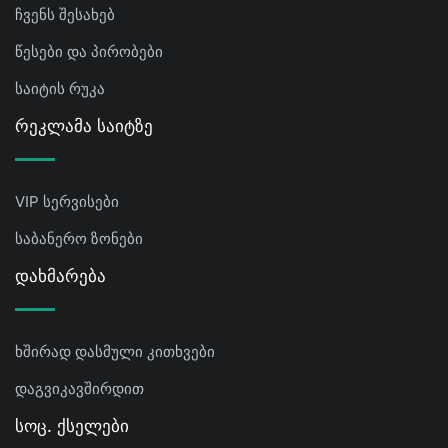
ჩვენს შესახებ
წესები და პირობები
საიტის რუკა
Რეკლამა Საიტზე
VIP სერვისები
საბანერო ზონები
Დახმარება
ხშირად დასმული კითხვები
დაგვიკავშირდით
Სოც. Ქსელები