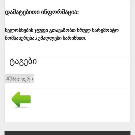
Დამატებითი Ინფორმაცია:
ხელოსნების ჯგუფი გთავაზობთ სრულ სარემონტო
მომსახურებას უმაღლესი ხარისხით.
Ტაგები
#შპალიერი