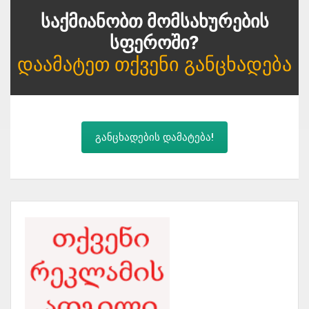
Საქმიანობთ Მომსახურების
Სფეროში?
Დაამატეთ Თქვენი Განცხადება
განცხადების დამატება!