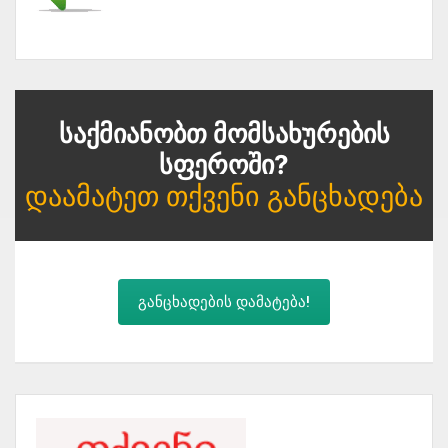
Საქმიანობთ Მომსახურების
Სფეროში?
Დაამატეთ Თქვენი Განცხადება
განცხადების დამატება!