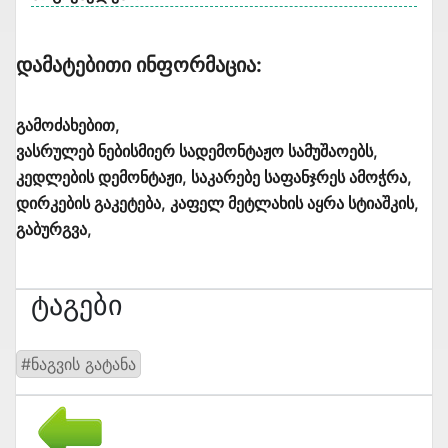
Დამატებითი Ინფორმაცია:
გამოძახებით,
ვასრულებ ნებისმიერ სადემონტაჟო სამუშაოებს,
კედლების დემონტაჟი, საკარებე საფანჯრეს ამოჭრა,
დირკების გაკეტება, კაფელ მეტლახის აყრა სტიაშკის,
გაბურგვა,
Ტაგები
#ნაგვის გატანა