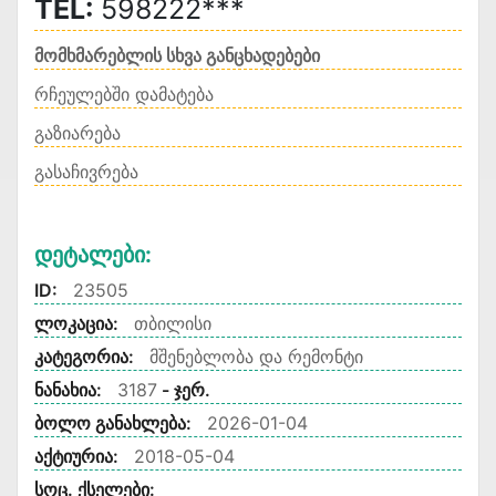
TEL:
598222***
მომხმარებლის სხვა განცხადებები
რჩეულებში დამატება
გაზიარება
გასაჩივრება
Დეტალები:
ID:
23505
ლოკაცია:
თბილისი
კატეგორია:
მშენებლობა და რემონტი
ნანახია:
3187
- ჯერ.
ბოლო განახლება:
2026-01-04
აქტიურია:
2018-05-04
სოც. ქსელები: