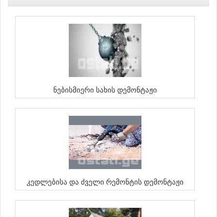
Ნებისმიერი Სახის Დემონტაჟი
Კედლებისა Და Ძველი Რემონტის Დემონტაჟი