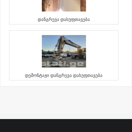
Დანგრევა Დასუფთავება
Დემონტაჟი Დანგრევა Დასუფთავება