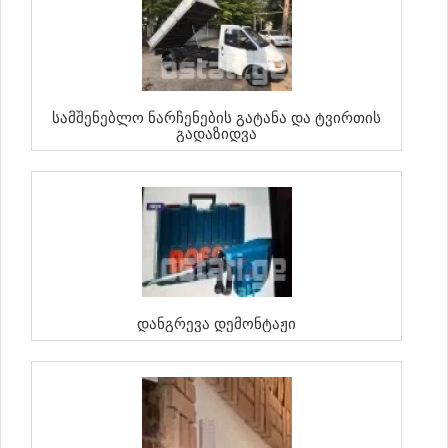
Სამშენებლო Ნარჩენების Გატანა Და Ტვირთის
Გადაზიდვა
Დანგრევა Დემონტაჟი