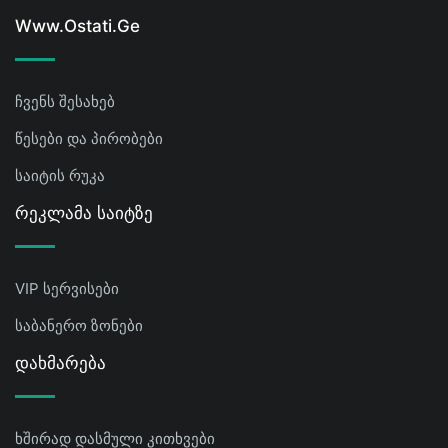
Www.ostati.ge
ჩვენს შესახებ
წესები და პირობები
საიტის რუკა
Რეკლამა Საიტზე
VIP სერვისები
საბანერო ზონები
Დახმარება
ხშირად დასმული კითხვები