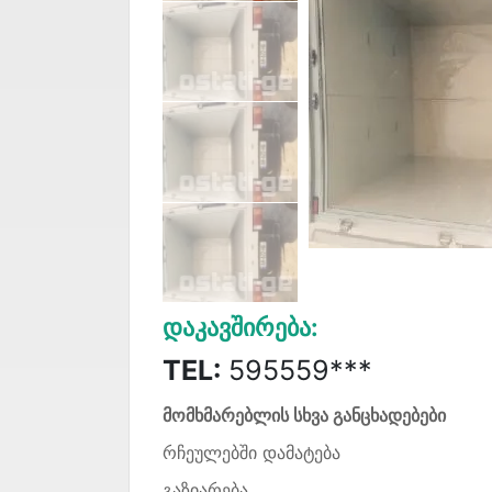
Დაკავშირება:
TEL:
595559***
მომხმარებლის სხვა განცხადებები
რჩეულებში დამატება
გაზიარება