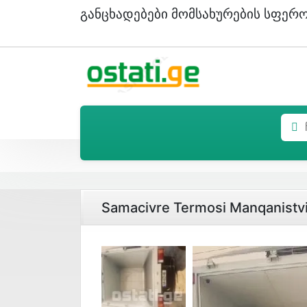
Განცხადებები Მომსახურების Სფერ
Samacivre Termosi Manqanistv