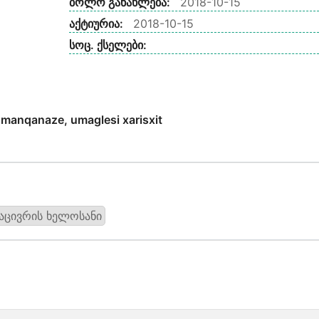
ბოლო განახლება:
2018-10-15
აქტიურია:
2018-10-15
სოც. ქსელები:
 manqanaze, umaglesi xarisxit
აცივრის ხელოსანი