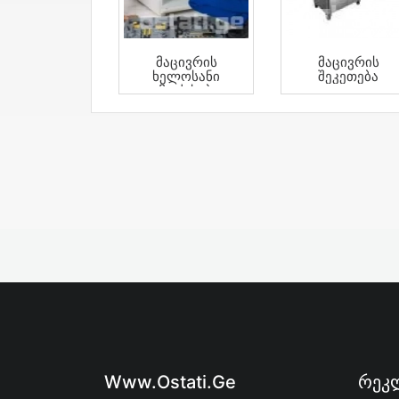
Მაცივრის
Მაცივრის
Ხელოსანი
Შეკეთება
Გამოძახებით
Www.ostati.ge
Რეკლ