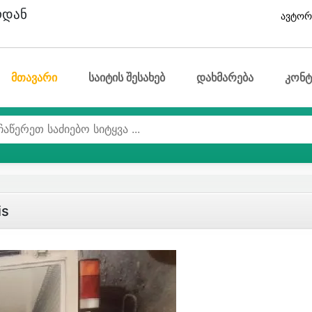
ოდან
ავტორ
მთავარი
საიტის შესახებ
დახმარება
კონტ
is