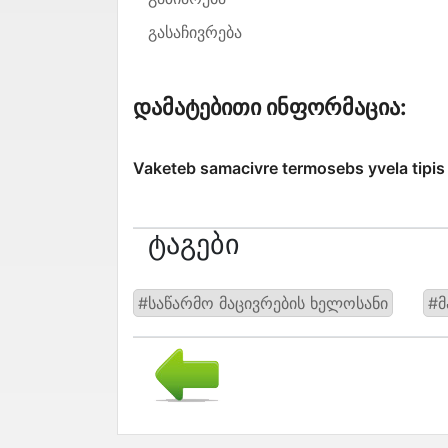
გასაჩივრება
Დამატებითი Ინფორმაცია:
Vaketeb samacivre termosebs yvela tipis
Ტაგები
#საწარმო მაცივრების ხელოსანი
#მ