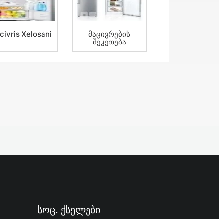
civris Xelosani
Მაცივრების
Შეკეთება
Სოც. Ქსელები