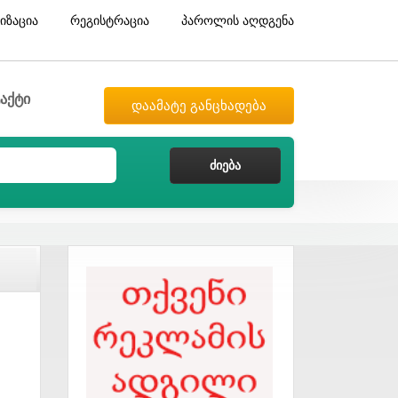
იზაცია
რეგისტრაცია
პაროლის აღდგენა
აქტი
დაამატე განცხადება