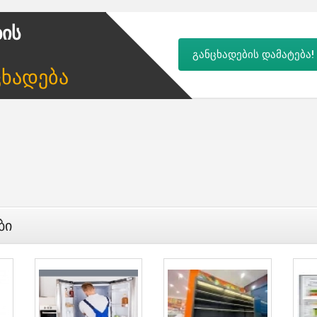
ბის
განცხადების დამატება!
ცხადება
ბი