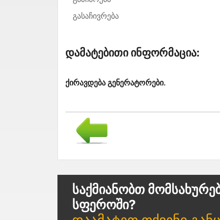
გასაჩივრება
Დამატებითი Ინფორმაცია:
ქირავდება გენერატორები.
Საქმიანობთ Მომსახურე
Სფეროში?
Დაამატეთ Თქვენი Გან