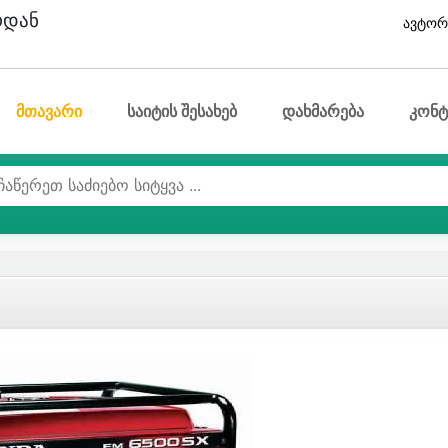
ოდან
ავტორ
მთავარი
საიტის შესახებ
დახმარება
კონტ