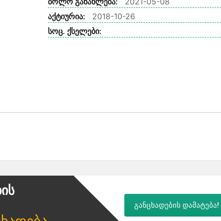
ბოლო განახლება:
2021-05-08
აქტიურია:
2018-10-26
სოც. ქსელები:
ბის
განცხადების დამატება!
ცხადება