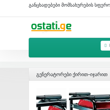
Განცხადებები Მომსახურების Სფერ
Გენერატორები Ქირით-Იჯარით