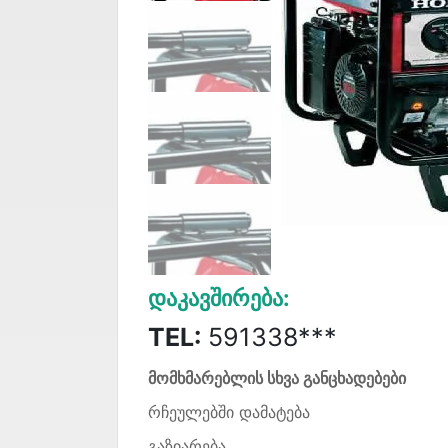
Დაკავშირება:
TEL:
591338***
მომხმარებლის სხვა განცხადებები
რჩეულებში დამატება
გაზიარება