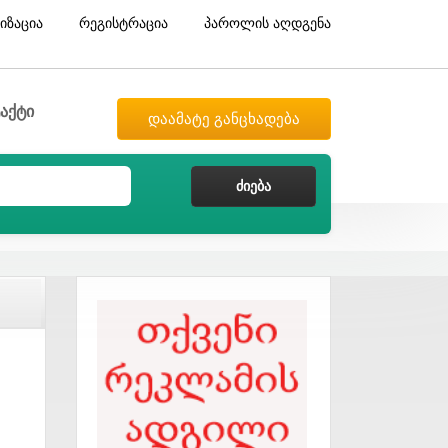
იზაცია
რეგისტრაცია
პაროლის აღდგენა
აქტი
დაამატე განცხადება