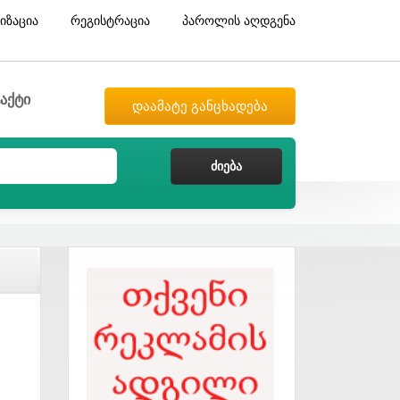
იზაცია
რეგისტრაცია
პაროლის აღდგენა
აქტი
დაამატე განცხადება