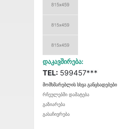
Დაკავშირება:
TEL:
599457***
მომხმარებლის სხვა განცხადებები
რჩეულებში დამატება
გაზიარება
გასაჩივრება