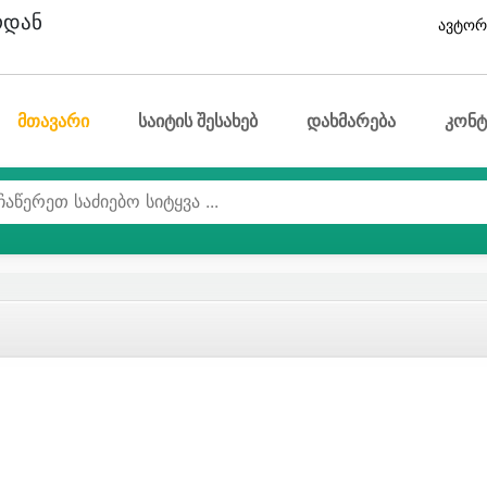
ოდან
ავტორ
მთავარი
საიტის შესახებ
დახმარება
კონტ