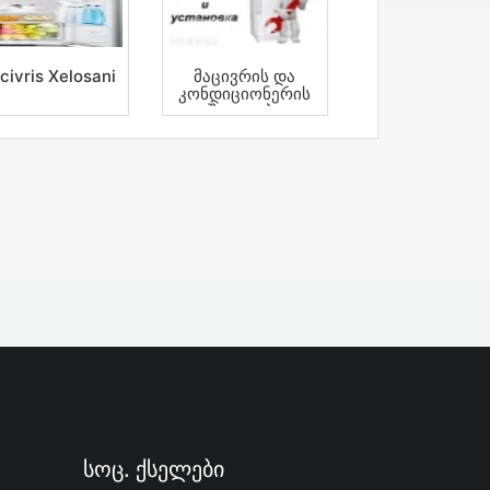
civris Xelosani
Მაცივრის Და
Კონდიციონერის
Შეკეთება
Სოც. Ქსელები