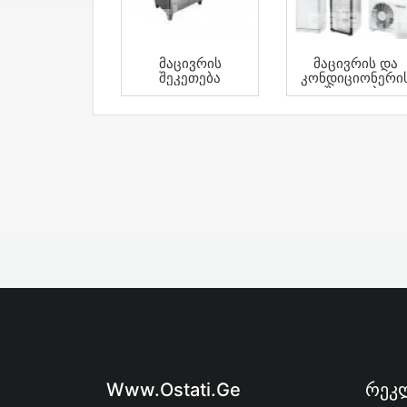
Მაცივრის
Მაცივრის Და
Შეკეთება
Კონდიციონერი
Შეკეთება
Www.ostati.ge
Რეკლ