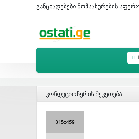
Განცხადებები Მომსახურების Სფერ
Კონდეციონერის Შეკეთება