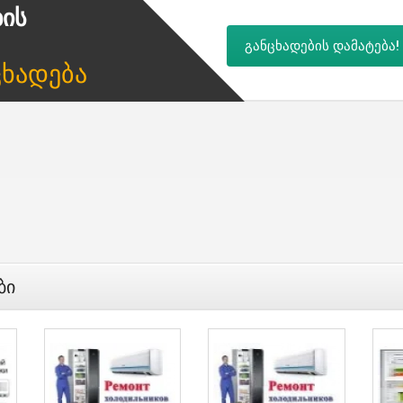
ბის
განცხადების დამატება!
ცხადება
ბი