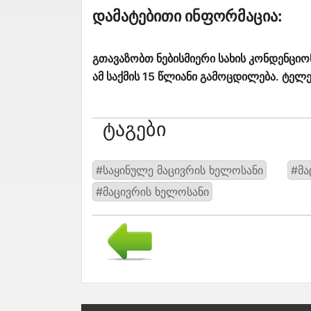
Დამატებითი Ინფორმაცია:
გთავაზობთ ნებისმიერი სახის კონდენციონ
ამ საქმის 15 წლიანი გამოცდილება. ტე
Ტაგები
#საყინულე მაცივრის ხელოსანი
#მა
#მაცივრის ხელოსანი