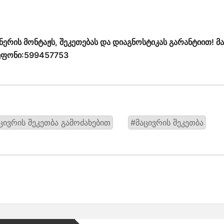
ერის მონტაჟს, შეკეთებას და დიაგნოსტიკას გარანტიით! მა
ლეფონი:599457753
ცივრის შეკეთბა გამოძახებით
#მაცივრის შეკეთბა