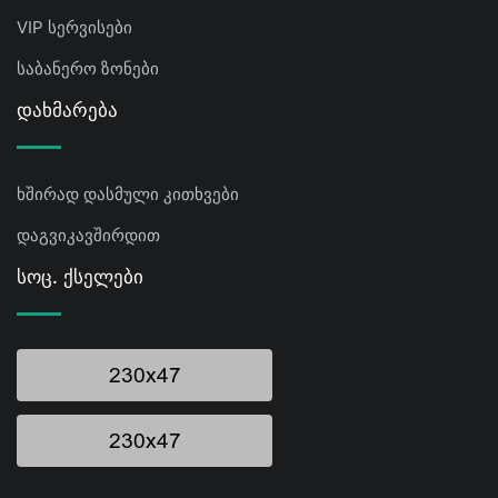
VIP სერვისები
საბანერო ზონები
Დახმარება
ხშირად დასმული კითხვები
დაგვიკავშირდით
Სოც. Ქსელები