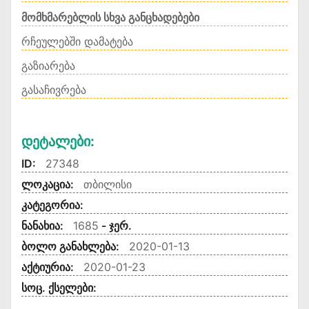
მომხმარებლის სხვა განცხადებები
რჩეულებში დამატება
გაზიარება
გასაჩივრება
Დეტალები:
ID:
27348
ლოკაცია:
თბილისი
კატეგორია:
ნანახია:
1685
- ჯერ.
ბოლო განახლება:
2020-01-13
აქტიურია:
2020-01-23
სოც. ქსელები: