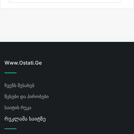
Www.ostati.ge
ჩვენს შესახებ
წესები და პირობები
საიტის რუკა
Რეკლამა Საიტზე