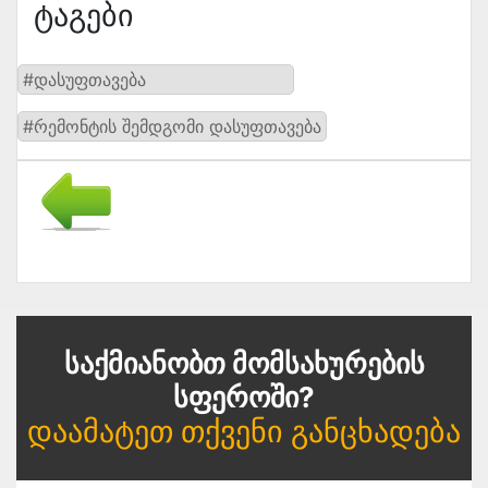
Ტაგები
#დასუფთავება
#რემონტის შემდგომი დასუფთავება
Საქმიანობთ Მომსახურების
Სფეროში?
Დაამატეთ Თქვენი Განცხადება