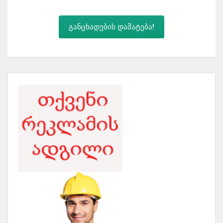
განცხადების დამატება!