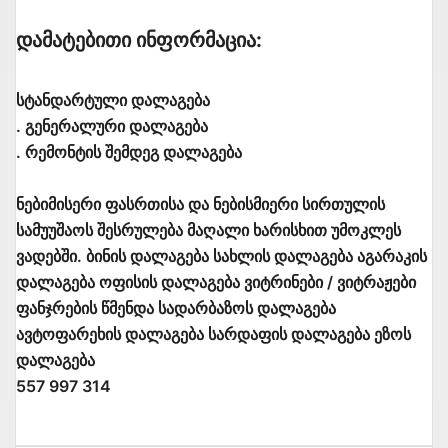
Დამატებითი Ინფორმაცია:
სტანდარტული დალაგება
. გენერალური დალაგება
. რემონტის შემდეგ დალაგება
ნებიმისერი ფასრთისა და ნებისმიერი სირთულის
სამუუშაოს შესრულება მაღალი ხარისხით უმოკლეს
ვადებში. ბინის დალაგება სახლის დალაგება აგარაკის
დალაგება ოფისის დალაგება ვიტრინები / ვიტრაჟები
ფანჯრების წმენდა სადარბაზოს დალაგება
ავტოფარეხის დალაგება სარდაფის დალაგება ეზოს
დალაგება
557 997 314