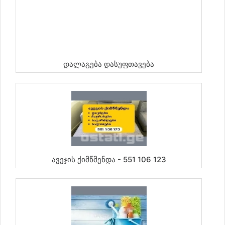
Დალაგება Დასუფთავება
Ავეჯის Ქიმწმენდა - 551 106 123