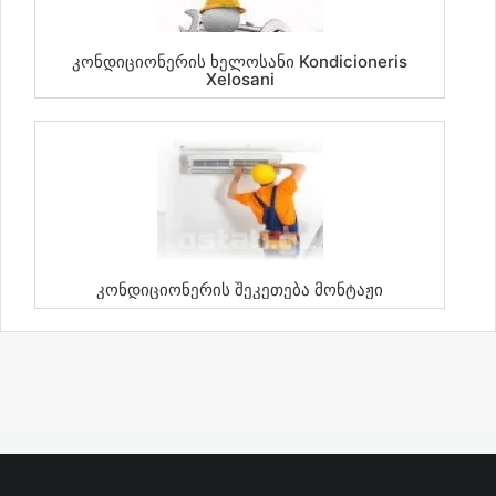
Კონდიციონერის Ხელოსანი Kondicioneris
Xelosani
Კონდიციონერის Შეკეთება Მონტაჟი