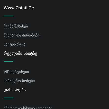
Www.ostati.ge
ჩვენს შესახებ
წესები და პირობები
საიტის რუკა
Რეკლამა Საიტზე
VIP სერვისები
საბანერო ზონები
Დახმარება
ხშირად დასმული კითხვები