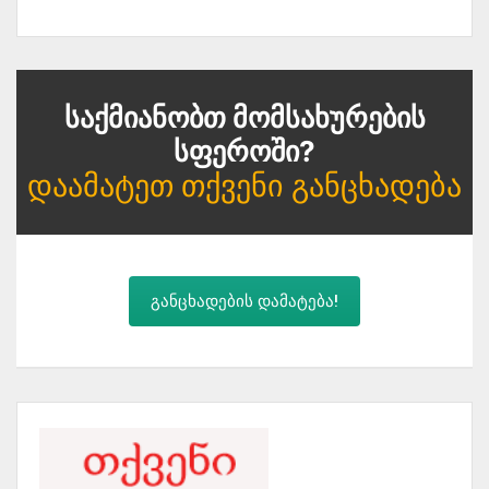
Საქმიანობთ Მომსახურების
Სფეროში?
Დაამატეთ Თქვენი Განცხადება
განცხადების დამატება!