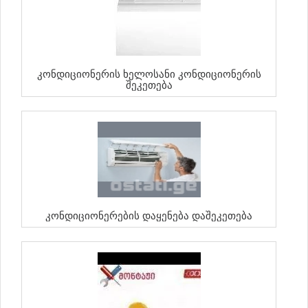
Კონდიციონერის Ხელოსანი Კონდიციონერის
Შეკეთება
Კონდიციონერების Დაყენება Დაშეკეთება