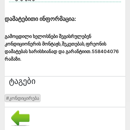
Დამატებითი Ინფორმაცია:
გამოცდილი ხელოსნები შეგისრულებენ
კონდიციონერის მონტაჟს,შეკეთებას,ფრეონის
დამატებას ხარისხიანად და გარანტიით.558404076
რამაზი.
Ტაგები
#კონდიცირება