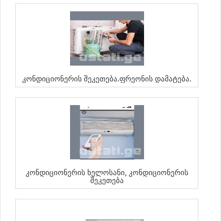
Კონდიციონერის Შეკეთება.ფრეონის Დამატება.
Კონდიციონერის Ხელოსანი, Კონდიციონერის
Შეკეთება