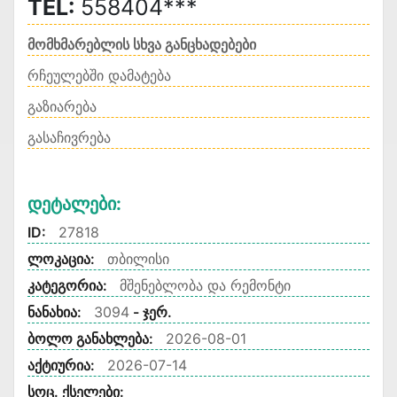
TEL:
558404***
მომხმარებლის სხვა განცხადებები
რჩეულებში დამატება
გაზიარება
გასაჩივრება
Დეტალები:
ID:
27818
ლოკაცია:
თბილისი
კატეგორია:
მშენებლობა და რემონტი
ნანახია:
3094
- ჯერ.
ბოლო განახლება:
2026-08-01
აქტიურია:
2026-07-14
სოც. ქსელები: