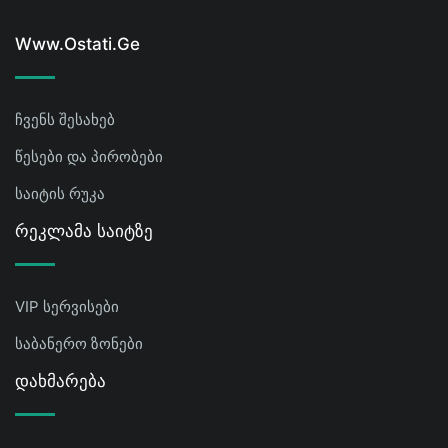
Www.ostati.ge
ჩვენს შესახებ
წესები და პირობები
საიტის რუკა
Რეკლამა Საიტზე
VIP სერვისები
საბანერო ზონები
Დახმარება