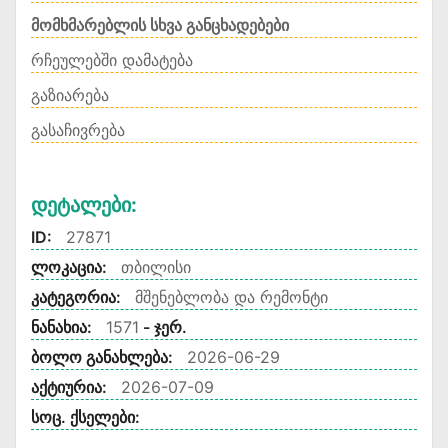
მომხმარებლის სხვა განცხადებები
რჩეულებში დამატება
გაზიარება
გასაჩივრება
Დეტალები:
ID:
27871
ლოკაცია:
თბილისი
კატეგორია:
მშენებლობა და რემონტი
ნანახია:
1571
- ჯერ.
ბოლო განახლება:
2026-06-29
აქტიურია:
2026-07-09
სოც. ქსელები: