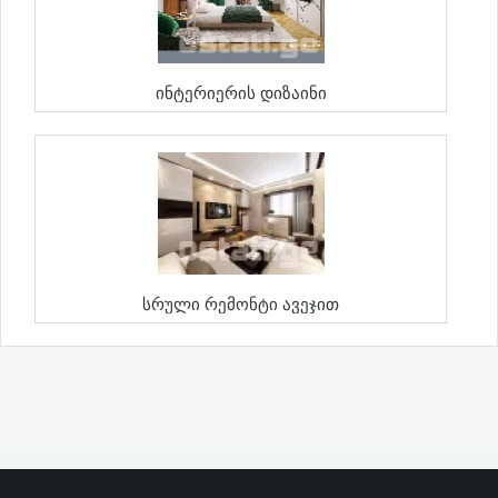
Ინტერიერის Დიზაინი
Სრული Რემონტი Ავეჯით