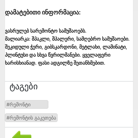
Დამატებითი Ინფორმაცია:
ვასრულებ სარემონტო სამუშაოებს.
მალიარკა: შპაკლი, შპალერი, სამღებრო სამუშაოები.
შეკიდული ჭერი, გიბსკარდონი, მეტლახი, ლამინატი,
პლინტუსი და სხვა წვრილმანები. ყველაფერი
ხარისხიანად. ფასი ადგილზე შეთანხმებით.
Ტაგები
#რემონტი
#რემონტის გაკეთება