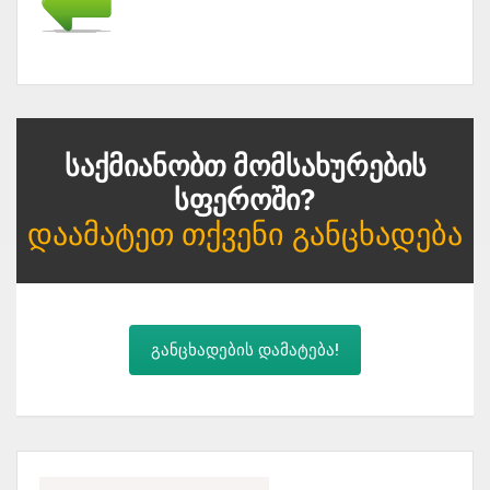
Საქმიანობთ Მომსახურების
Სფეროში?
Დაამატეთ Თქვენი Განცხადება
განცხადების დამატება!