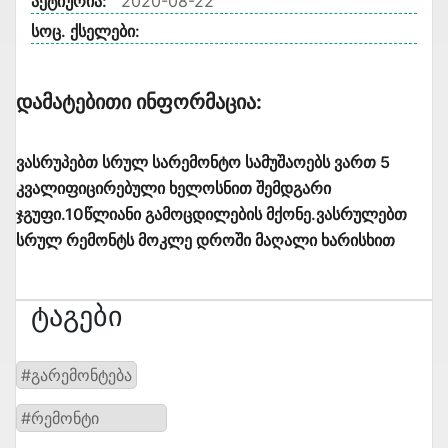
აქტიურია:
2020-08-22
სოც. ქსელები:
Დამატებითი Ინფორმაცია:
ვასრუპებთ სრულ სარემონტო სამუშაოებს ვართ 5
კვალიფიცირებული ხელოსნით შემდგარი
ჯგუფი.10წლიანი გამოცდილების მქონე.ვასრულებთ
სრულ რემონტს მოკლე დროში მაღალი ხარისხით
Ტაგები
#გარემონტება
#რემონტი