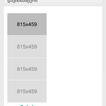
Დავითმასტერი