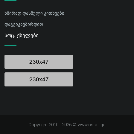
ხშირად დასმული კითხვები
დაგვიკავშირდით
Სოც. Ქსელები
Copyright 2010 - 2026 © www.ostati.ge