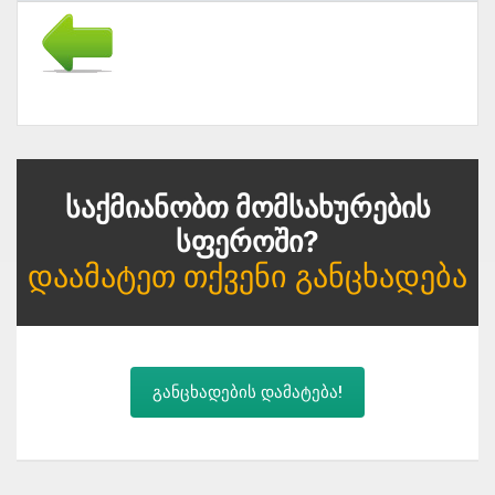
Საქმიანობთ Მომსახურების
Სფეროში?
Დაამატეთ Თქვენი Განცხადება
განცხადების დამატება!