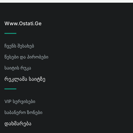
Www.ostati.ge
ჩვენს შესახებ
წესები და პირობები
საიტის რუკა
Რეკლამა Საიტზე
VIP სერვისები
საბანერო ზონები
Დახმარება