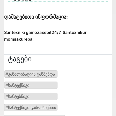
Დამატებითი Ინფორმაცია:
Santexniki gamozaxebit24/7. Santexnikuri
momsaxureba:
Ტაგები
#კანალიზაციის გაწმენდა
#სანტექნიკი
#სანტეხნიკი
#სანტექნიკი გამოძახებით