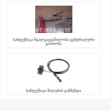
Სანტექნიკა Წყალგაყვანილობა Ცენტრალური
Გათბობა
Სანტექნიკი Მილების Გაწმენდა