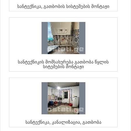
Სანტექნიკა, Გათბობის Სისტემების Მონტაჟი
Სანტექნიკის Მომსახურება Გათბობა Წყლის
Სიტემების Მონტაჟი
Სანტექნიკა, Კანალიზაცია, Გათბობა