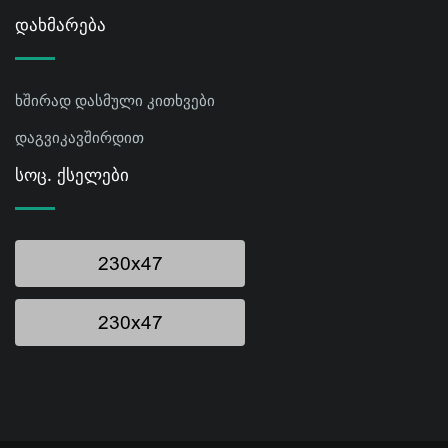
Დახმარება
ხშირად დასმული კითხვები
დაგვიკავშირდით
Სოც. Ქსელები