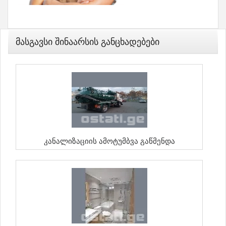
Მასგავსი Შინაარსის Განცხადებები
Კანალიზაციის Ამოტუმბვა Გაწმენდა