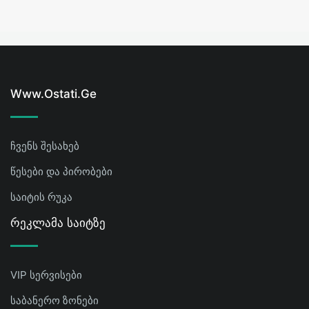
Www.ostati.ge
ჩვენს შესახებ
წესები და პირობები
საიტის რუკა
Რეკლამა Საიტზე
VIP სერვისები
საბანერო ზონები