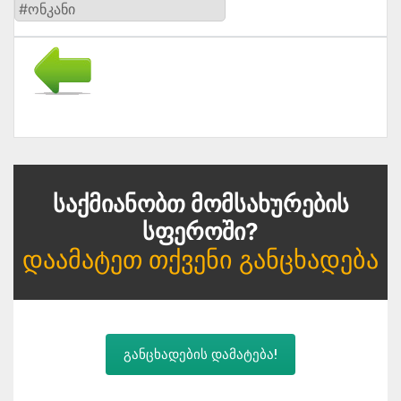
#ონკანი
Საქმიანობთ Მომსახურების
Სფეროში?
Დაამატეთ Თქვენი Განცხადება
განცხადების დამატება!