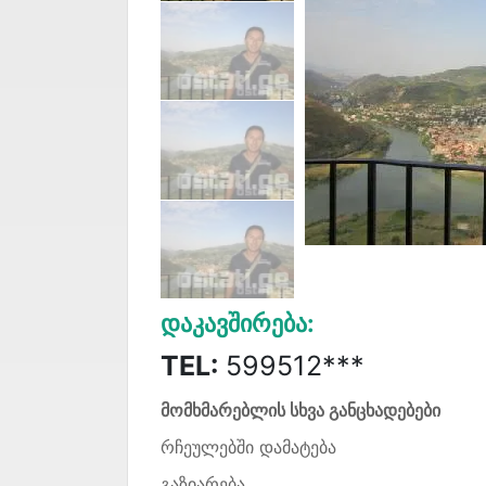
Დაკავშირება:
TEL:
599512***
მომხმარებლის სხვა განცხადებები
რჩეულებში დამატება
გაზიარება