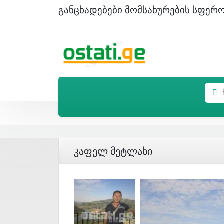
Განცხადებები Მომსახურების Სფერ
Კაფელ Მეტლახი