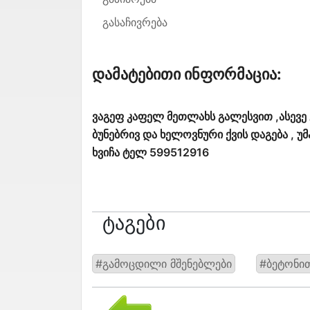
გასაჩივრება
Დამატებითი Ინფორმაცია:
ვაგეფ კაფელ მეთლახს გალესვით ,ასევე
ბუნებრივ და ხელოვნური ქვის დაგება , 
ხვიჩა ტელ 599512916
Ტაგები
#გამოცდილი მშენებლები
#ბეტონი