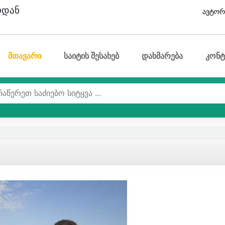
ოდან
ავტორ
მთავარი
საიტის შესახებ
დახმარება
კონტ