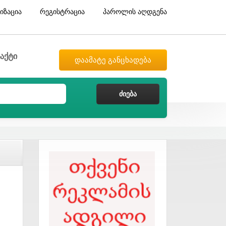
იზაცია
რეგისტრაცია
პაროლის აღდგენა
აქტი
დაამატე განცხადება