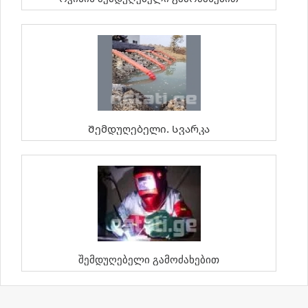
Შემდუღებელი. Სვარკა
Შემდუღებელი Გამოძახებით