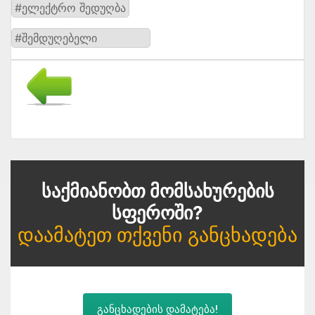
#ელექტრო შედუღბა
#შემდუღებელი
Საქმიანობთ Მომსახურების
Სფეროში?
Დაამატეთ Თქვენი Განცხადება
განცხადების დამატება!