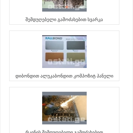
Შემდუღებელი Გამოძახებით Სვარკა
Დიბონდით Ალუკაბონდით Კომპოზიტ Პანელი
Რკინის Შემდუღებელი Გამოძახებით