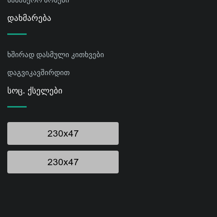
Დახმარება
ხშირად დასმული კითხვები
დაგვიკავშირდით
Სოც. Ქსელები