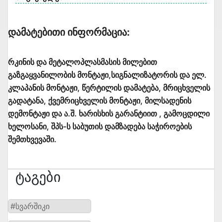
Დამატებითი Ინფორმაცია:
რკინის და მეტალოპლასმასის მილებით
გაზგაყვანილობის მონტაჟი,სიგნალიზატორის და ელ.
კლაპანის მონტაჟი, წერტილის დამატება, მრიცხველის
გადატანა, ქვემრიცხველის მონტაჟი, მილსადენის
დემონტაჟი და ა.შ. ხარისხის გარანტიით , გამოცდილი
ხელოსანი, შპს-ს საბუთის დამზადება საჭიროების
შემთხვევაში.
Ტაგები
#სვარშიკი