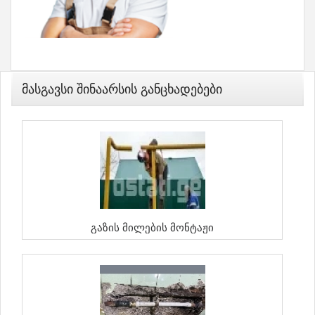
Მასგავსი Შინაარსის Განცხადებები
Გაზის Მილების Მონტაჟი