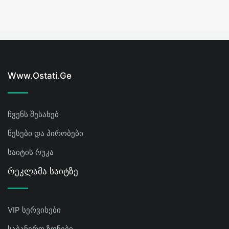
Www.ostati.ge
ჩვენს შესახებ
წესები და პირობები
საიტის რუკა
Რეკლამა Საიტზე
VIP სერვისები
საბანერო ზონები