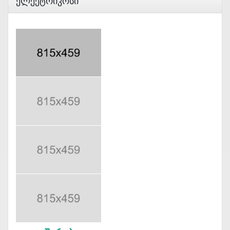
Ელექტრიკოსი