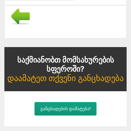
Საქმიანობთ Მომსახურების
Სფეროში?
Დაამატეთ Თქვენი Განცხადება
განცხადების დამატება!