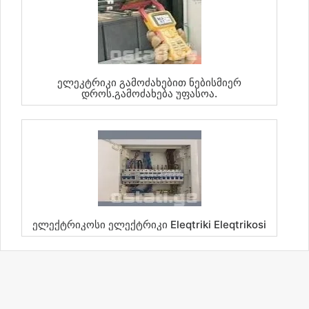
Ელეკტრიკი Გამოძახებით Ნებისმიერ
Დროს.გამოძახება Უფასოა.
Ელექტრიკოსი Ელექტრიკი Eleqtriki Eleqtrikosi