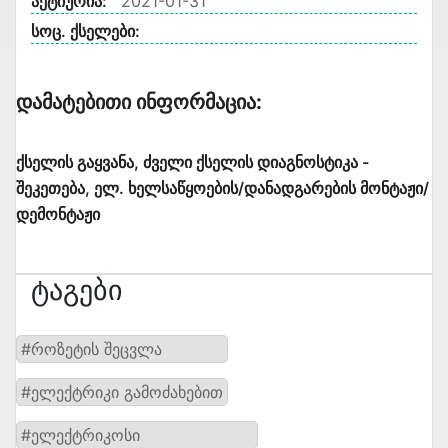
აქტიურია:
2021-01-31
სოც. ქსელები:
Დამატებითი Ინფორმაცია:
ქსელის გაყვანა, ძველი ქსელის დიაგნოსტიკა -
შეკეთება, ელ. ხელსაწყოების/დანადგარების მონტაჟი/
დემონტაჟი
Ტაგები
#როზეტის შეცვლა
#ელექტრიკი გამოძახებით
#ელექტრიკოსი