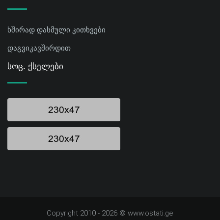
ხშირად დასმული კითხვები
დაგვიკავშირდით
Სოც. Ქსელები
Copyright 2010 - 2026 © www.ostati.ge