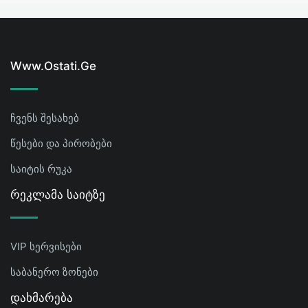
Www.ostati.ge
ჩვენს შესახებ
წესები და პირობები
საიტის რუკა
Რეკლამა Საიტზე
VIP სერვისები
საბანერო ზონები
Დახმარება