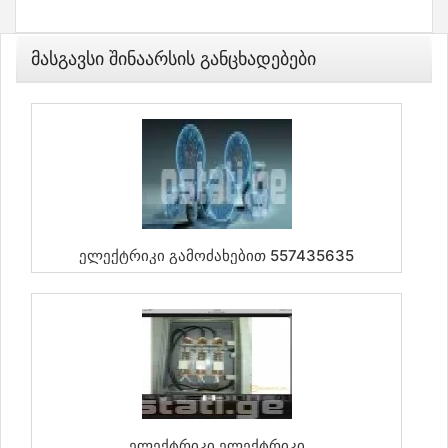
Მასგავსი Შინაარსის Განცხადებები
Ელექტრიკი Გამოძახებით 557435635
Ელექტრიკი Ელექტრიკი