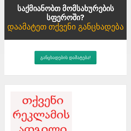
Საქმიანობთ Მომსახურების
Სფეროში?
Დაამატეთ Თქვენი Განცხადება
განცხადების დამატება!