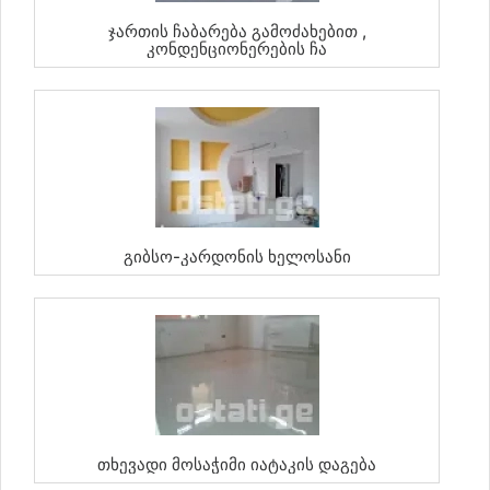
Ჯართის Ჩაბარება Გამოძახებით ,
Კონდენციონერების Ჩა
Გიბსო-Კარდონის Ხელოსანი
Თხევადი Მოსაჭიმი Იატაკის Დაგება