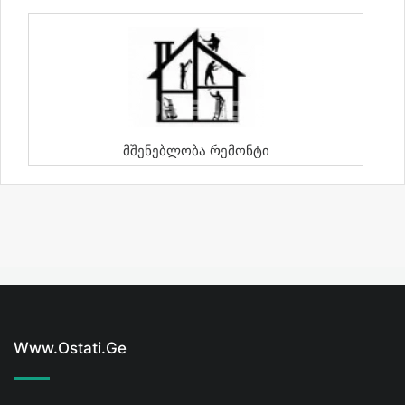
Მშენებლობა Რემონტი
Www.ostati.ge