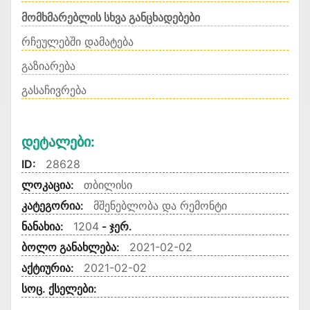
მომხმარებლის სხვა განცხადებები
რჩეულებში დამატება
გაზიარება
გასაჩივრება
Დეტალები:
ID:
28628
ლოკაცია:
თბილისი
კატეგორია:
მშენებლობა და რემონტი
ნანახია:
1204
- ჯერ.
ბოლო განახლება:
2021-02-02
აქტიურია:
2021-02-02
სოც. ქსელები: