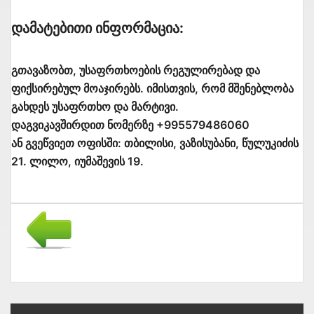
Დამატებითი Ინფორმაცია:
გთავაზობთ, უსაფრთხოების რეგულირებად და
ფიქსირებულ მოაჯირებს. იმისთვის, რომ მშენებლობა
გახდეს უსაფრთხო და მარტივი.
დაგვიკავშირდით ნომერზე +995579486060
ან გვეწვიეთ ოფისში: თბილისი, ვაზისუბანი, წულუკიძის
21. ლილო, იუმაშევის 19.