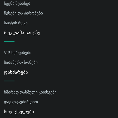
ჩვენს შესახებ
წესები და პირობები
საიტის რუკა
Რეკლამა Საიტზე
VIP სერვისები
საბანერო ზონები
Დახმარება
ხშირად დასმული კითხვები
დაგვიკავშირდით
Სოც. Ქსელები