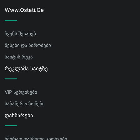
Www.ostati.ge
ჩვენს შესახებ
წესები და პირობები
საიტის რუკა
Რეკლამა Საიტზე
VIP სერვისები
საბანერო ზონები
Დახმარება
ხშირად დასმული კითხვები