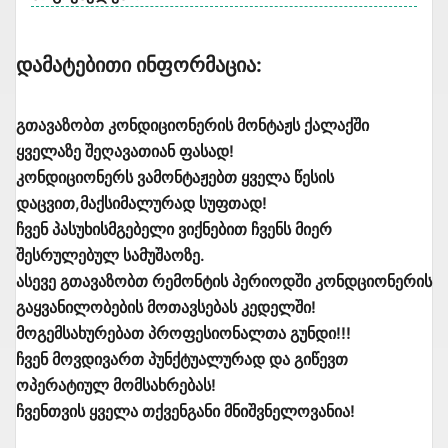
Დამატებითი Ინფორმაცია:
გთავაზობთ კონდიციონერის მონტაჟს ქალაქში
ყველაზე შეღავათიან ფასად!
კონდიციონერს ვამონტაჟებთ ყველა წესის
დაცვით,მაქსიმალურად სუფთად!
ჩვენ პასუხისმგებელი ვიქნებით ჩვენს მიერ
შესრულებულ სამუშაოზე.
ასევე გთავაზობთ რემონტის პერიოდში კონდციონერის
გაყვანილობების მოთავსებას კედელში!
მოგემსახურებათ პროფესიონალთა გუნდი!!!
ჩვენ მოვდივართ პუნქტუალურად და გიწევთ
ოპერატიულ მომსახრებას!
ჩვენთვის ყველა თქვენგანი მნიშვნელოვანია!