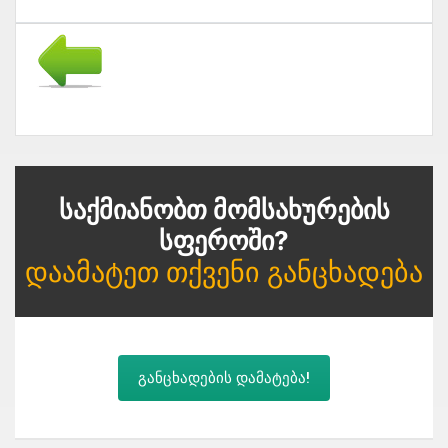
Საქმიანობთ Მომსახურების
Სფეროში?
Დაამატეთ Თქვენი Განცხადება
განცხადების დამატება!