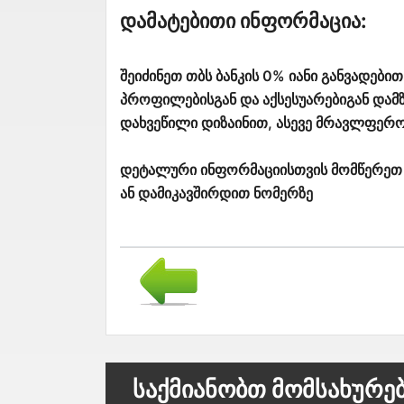
Დამატებითი Ინფორმაცია:
შეიძინეთ თბს ბანკის 0% იანი განვადებ
პროფილებისგან და აქსესუარებიგან და
დახვეწილი დიზაინით, ასევე მრავლფერო
დეტალური ინფორმაციისთვის მომწერეთ 
ან დამიკავშირდით ნომერზე
Საქმიანობთ Მომსახურე