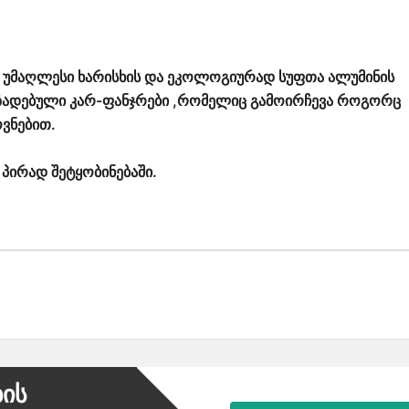
ით უმაღლესი ხარისხის და ეკოლოგიურად სუფთა ალუმინის
მზადებული კარ-ფანჯრები ,რომელიც გამოირჩევა როგორც
ვნებით.
პირად შეტყობინებაში.
ბის