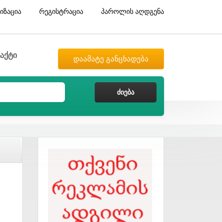
იზაცია
რეგისტრაცია
პაროლის აღდგენა
აქტი
დაამატე განცხადება