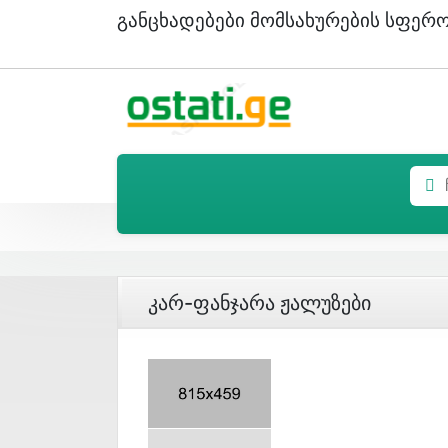
Განცხადებები Მომსახურების Სფერ
Კარ-Ფანჯარა Ჟალუზები