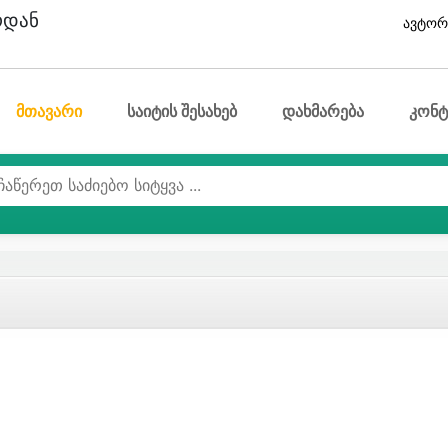
ოდან
ავტორ
მთავარი
საიტის შესახებ
დახმარება
კონტ