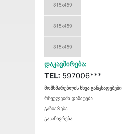
Დაკავშირება:
TEL:
597006***
მომხმარებლის სხვა განცხადებები
რჩეულებში დამატება
გაზიარება
გასაჩივრება