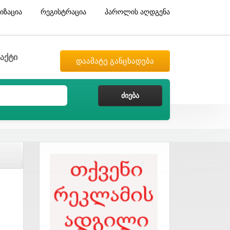
იზაცია
რეგისტრაცია
პაროლის აღდგენა
აქტი
დაამატე განცხადება