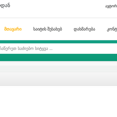
ოდან
ავტორ
მთავარი
საიტის შესახებ
დახმარება
კონტ