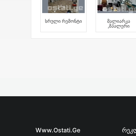
Სრული Რემონტი
Მალიარკა
,შპალერი
Www.ostati.ge
Რეკლ