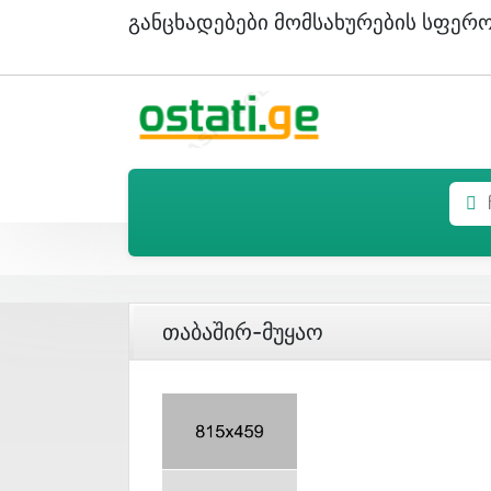
Განცხადებები Მომსახურების Სფერ
Თაბაშირ-Მუყაო