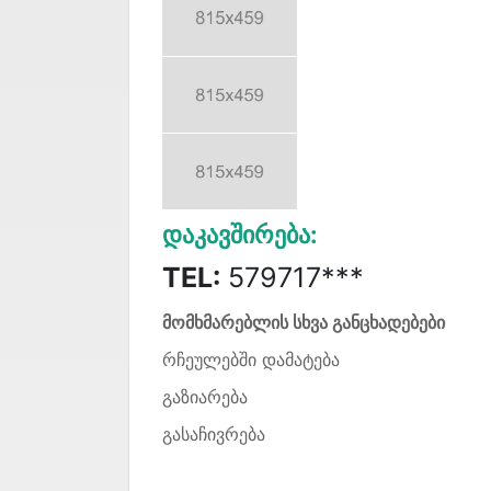
Დაკავშირება:
TEL:
579717***
მომხმარებლის სხვა განცხადებები
რჩეულებში დამატება
გაზიარება
გასაჩივრება