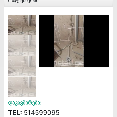
Სანტექნიკოსი
Დაკავშირება:
TEL:
514599095