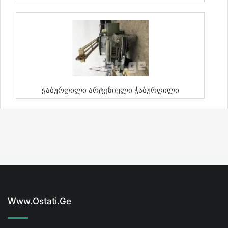
Ჭაბურღილი Არტეზიული Ჭაბურღილი
Www.ostati.ge