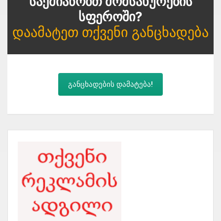
Საქმიანობთ Მომსახურების
Სფეროში?
Დაამატეთ Თქვენი Განცხადება
განცხადების დამატება!