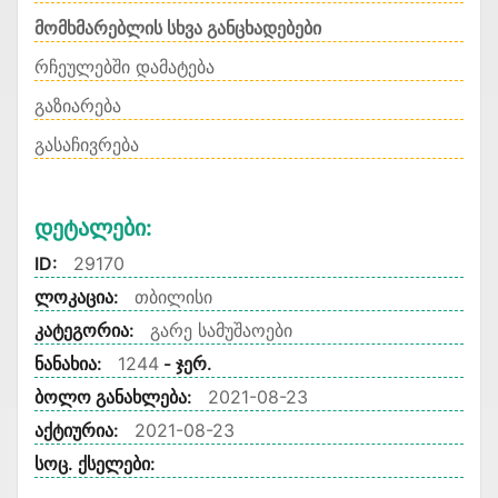
მომხმარებლის სხვა განცხადებები
რჩეულებში დამატება
გაზიარება
გასაჩივრება
Დეტალები:
ID:
29170
ლოკაცია:
თბილისი
კატეგორია:
გარე სამუშაოები
ნანახია:
1244
- ჯერ.
ბოლო განახლება:
2021-08-23
აქტიურია:
2021-08-23
სოც. ქსელები: