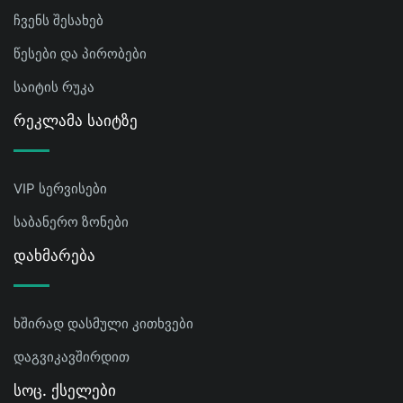
ჩვენს შესახებ
წესები და პირობები
საიტის რუკა
Რეკლამა Საიტზე
VIP სერვისები
საბანერო ზონები
Დახმარება
ხშირად დასმული კითხვები
დაგვიკავშირდით
Სოც. Ქსელები