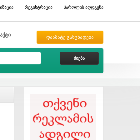
იზაცია
რეგისტრაცია
პაროლის აღდგენა
აქტი
დაამატე განცხადება