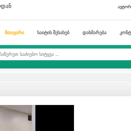
ოდან
ავტორ
მთავარი
საიტის შესახებ
დახმარება
კონტ