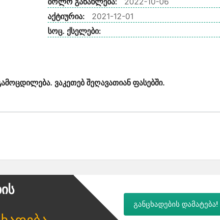
ბოლო განახლება:
2022-10-06
აქტიურია:
2021-12-01
სოც. ქსელები:
გამოცდილება. ვაკეთებ შეღავათიან ფასებში.
ბის
განცხადების დამატება!
ცხადება