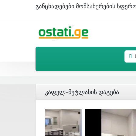
Განცხადებები Მომსახურების Სფერ
Კაფელ-Მეტლახის Დაგება