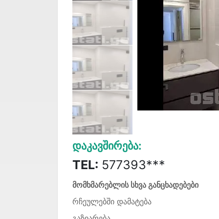
Დაკავშირება:
TEL:
577393***
მომხმარებლის სხვა განცხადებები
რჩეულებში დამატება
გაზიარება