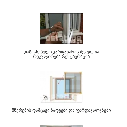
Დაზიანებული Კარფანჯრის Შეკეთება
Რეგულირება Რესტავრაცია
Მწერების Დამცავი Ბადეები Და Ფარდაჟალუზები