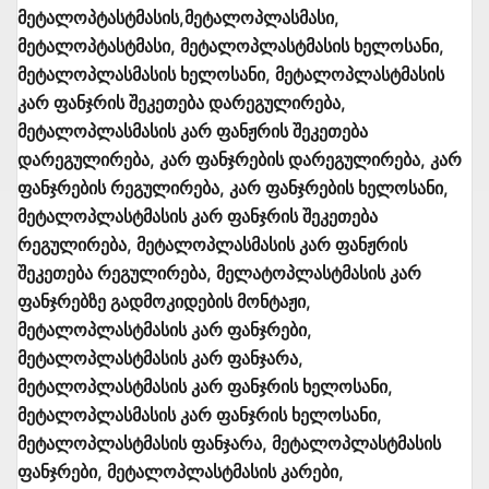
მეტალოპტასტმასის,მეტალოპლასმასი,
მეტალოპტასტმასი, მეტალოპლასტმასის ხელოსანი,
მეტალოპლასმასის ხელოსანი, მეტალოპლასტმასის
კარ ფანჯრის შეკეთება დარეგულირება,
მეტალოპლასმასის კარ ფანჟრის შეკეთება
დარეგულირება, კარ ფანჯრების დარეგულირება, კარ
ფანჯრების რეგულირება, კარ ფანჯრების ხელოსანი,
მეტალოპლასტმასის კარ ფანჯრის შეკეთება
რეგულირება, მეტალოპლასმასის კარ ფანჟრის
შეკეთება რეგულირება, მელატოპლასტმასის კარ
ფანჯრებზე გადმოკიდების მონტაჟი,
მეტალოპლასტმასის კარ ფანჯრები,
მეტალოპლასტმასის კარ ფანჯარა,
მეტალოპლასტმასის კარ ფანჯრის ხელოსანი,
მეტალოპლასმასის კარ ფანჯრის ხელოსანი,
მეტალოპლასტმასის ფანჯარა, მეტალოპლასტმასის
ფანჯრები, მეტალოპლასტმასის კარები,