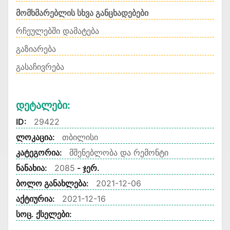
მომხმარებლის სხვა განცხადებები
რჩეულებში დამატება
გაზიარება
გასაჩივრება
Დეტალები:
ID:
29422
ლოკაცია:
თბილისი
კატეგორია:
მშენებლობა და რემონტი
ნანახია:
2085
- ჯერ.
ბოლო განახლება:
2021-12-06
აქტიურია:
2021-12-16
სოც. ქსელები: