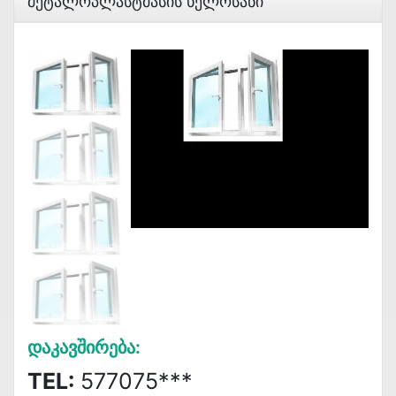
Მეტალოპლასტმასის Ხელოსანი
Დაკავშირება:
TEL:
577075***