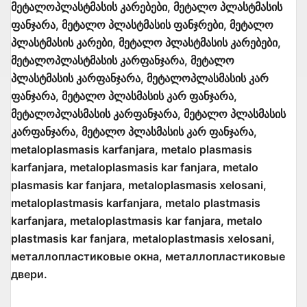
მეტალოპლასტმასის კარებები, მეტალო პლასტმასის
ფანჯარა, მეტალო პლასტმასის ფანჯრები, მეტალო
პლასტმასის კარები, მეტალო პლასტმასის კარებები,
მეტალოპლასტმასის კარფანჯარა, მეტალო
პლასტმასის კარფანჯარა, მეტალოპლასმასის კარ
ფანჯარა, მეტალო პლასმასის კარ ფანჯარა,
მეტალოპლასმასის კარფანჯარა, მეტალო პლასმასის
კარფანჯარა, მეტალო პლასმასის კარ ფანჯარა,
metaloplasmasis karfanjara, metalo plasmasis
karfanjara, metaloplasmasis kar fanjara, metalo
plasmasis kar fanjara, metaloplasmasis xelosani,
metaloplastmasis karfanjara, metalo plastmasis
karfanjara, metaloplastmasis kar fanjara, metalo
plastmasis kar fanjara, metaloplastmasis xelosani,
металлопластиковые окна, металлопластиковые
двери.