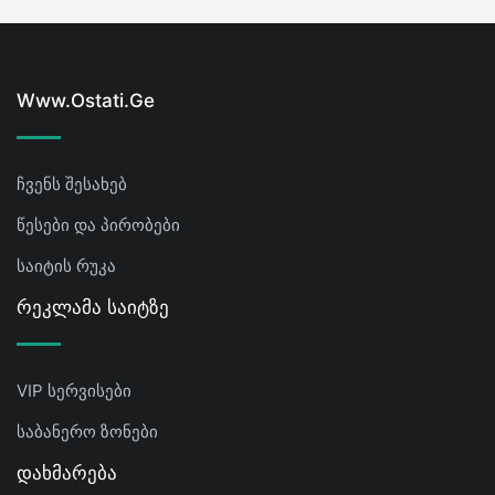
Www.ostati.ge
ჩვენს შესახებ
წესები და პირობები
საიტის რუკა
Რეკლამა Საიტზე
VIP სერვისები
საბანერო ზონები
Დახმარება