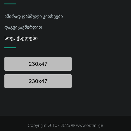
ხშირად დასმული კითხვები
დაგვიკავშირდით
Სოც. Ქსელები
Copyright 2010 - 2026 © www.ostati.ge