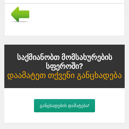
Საქმიანობთ Მომსახურების
Სფეროში?
Დაამატეთ Თქვენი Განცხადება
განცხადების დამატება!