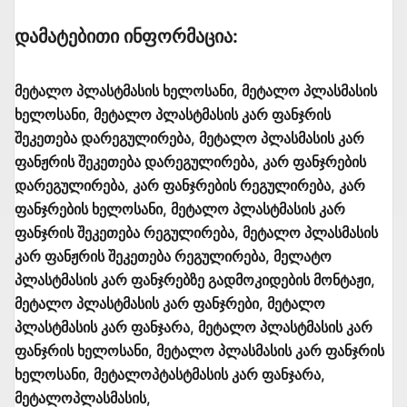
Დამატებითი Ინფორმაცია:
მეტალო პლასტმასის ხელოსანი, მეტალო პლასმასის
ხელოსანი, მეტალო პლასტმასის კარ ფანჯრის
შეკეთება დარეგულირება, მეტალო პლასმასის კარ
ფანჟრის შეკეთება დარეგულირება, კარ ფანჯრების
დარეგულირება, კარ ფანჯრების რეგულირება, კარ
ფანჯრების ხელოსანი, მეტალო პლასტმასის კარ
ფანჯრის შეკეთება რეგულირება, მეტალო პლასმასის
კარ ფანჟრის შეკეთება რეგულირება, მელატო
პლასტმასის კარ ფანჯრებზე გადმოკიდების მონტაჟი,
მეტალო პლასტმასის კარ ფანჯრები, მეტალო
პლასტმასის კარ ფანჯარა, მეტალო პლასტმასის კარ
ფანჯრის ხელოსანი, მეტალო პლასმასის კარ ფანჯრის
ხელოსანი, მეტალოპტასტმასის კარ ფანჯარა,
მეტალოპლასმასის,