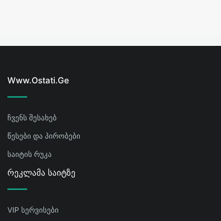
Www.ostati.ge
ჩვენს შესახებ
წესები და პირობები
საიტის რუკა
Რეკლამა Საიტზე
VIP სერვისები