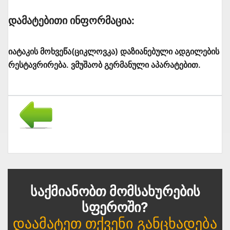
Დამატებითი Ინფორმაცია:
იატაკის მოხვეწა(ციკლოვკა) დაზიანებული ადგილების
რესტავრირება. ვმუშაობ გერმანული აპარატებით.
Საქმიანობთ Მომსახურების
Სფეროში?
Დაამატეთ Თქვენი Განცხადება