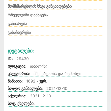
მომხმარებლის სხვა განცხადებები
რჩეულებში დამატება
გაზიარება
გასაჩივრება
Დეტალები:
ID:
29439
ლოკაცია:
თბილისი
კატეგორია:
მშენებლობა და რემონტი
ნანახია:
1692
- ჯერ.
ბოლო განახლება:
2021-12-10
აქტიურია:
2021-12-10
სოც. ქსელები: