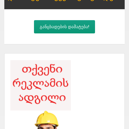
განცხადების დამატება!