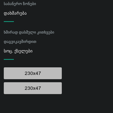
საბანერო ზონები
Დახმარება
ხშირად დასმული კითხვები
დაგვიკავშირდით
Სოც. Ქსელები