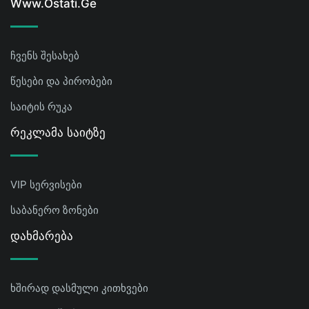
Www.ostati.ge
ჩვენს შესახებ
წესები და პირობები
საიტის რუკა
Რეკლამა Საიტზე
VIP სერვისები
საბანერო ზონები
Დახმარება
ხშირად დასმული კითხვები