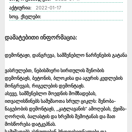
აქტიურია:
2022-01-17
სოც. ქსელები:
Დამატებითი Ინფორმაცია:
დემონტაჟი, დანგრევა, სამშენებლო ნარჩენების გატანა
ვასრულებთ, ნებისმიერი სირთულის შენობის
დემონტაჟს, ბეტონის, ბლოკისა და აგურის კედლების
მონგრევას, რიგელების დემონტაჟს.
ასევე, სამშენებლო მოედნის მომზადებას,
ითვალისწინებს სამუშაოთა სრულ ციკლს: შენობა-
ნაგებობის დემონტაჟს, „კატლავანის“ ამოღებას, ქვიშა-
ღორღის, ბალასტის და ხრეშის შემოტანას და მათ
მოსწორება დატკეპნას.
სამუშაოებს ასრულებენ პროფესიონალები და