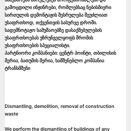
გამოცდილი ინჟინრები, რომლებსაც ნებისმიერი
სირთულის დემონტაჟის შესრულება შეუძლიათ
უსაფრთხოდ, თქვენთვის სასურვე დროში.
სადემნოტაჟო სამუშაოებზე დასაქმებულების
უსაფრთხოებას უზრუნველყოფს შრომის
უსაფრთხოების სპეციალისტი.
პარტნიორი კომპანიები: ცენტრ პოინტი, თბილისის
მერია, ბათუმის მერია, სამშენებლო კომპანია
ტრანსმშენი
Dismantling, demolition, removal of construction
waste
We perform the dismantling of buildings of any