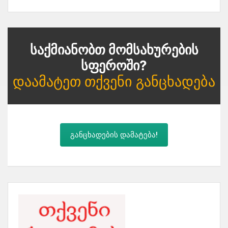
Საქმიანობთ Მომსახურების
Სფეროში?
Დაამატეთ Თქვენი Განცხადება
განცხადების დამატება!