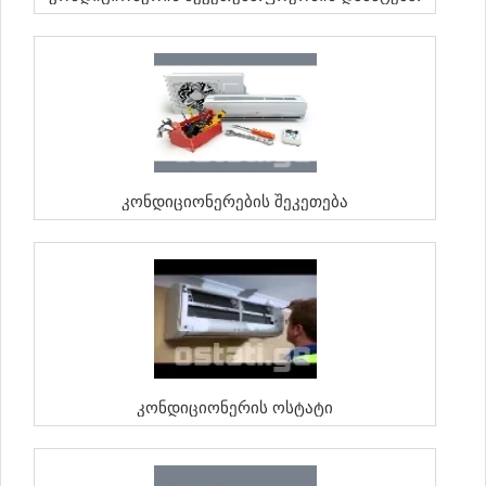
Კონდიციონერების Შეკეთება
Კონდიციონერის Ოსტატი