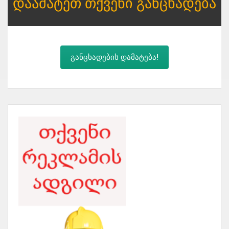
Დაამატეთ Თქვენი Განცხადება
განცხადების დამატება!