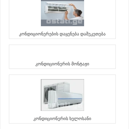
Კონდიციონერების Დაყენება Დაშეკეთება
Კონდიციონერის Მონტაჟი
Კონდიციონერის Ხელოსანი