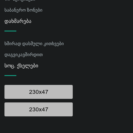
საბანერო ზონები
Დახმარება
ხშირად დასმული კითხვები
დაგვიკავშირდით
Სოც. Ქსელები