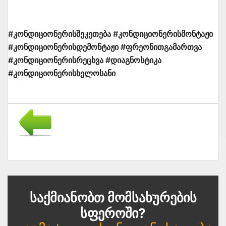
#კონდიციონერისშეკეთება #კონდიციონერისმონტაჟი
#კონდიციონერისდემონტაჟი #ფრეონითგამართვა
#კონდიციონერისრეცხვა #დიაგნოსტიკა
#კონდიციონერისხელოსანი
Საქმიანობთ Მომსახურების
Სფეროში?