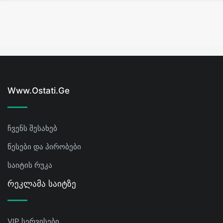
Www.ostati.ge
ჩვენს შესახებ
წესები და პირობები
საიტის რუკა
Რეკლამა Საიტზე
VIP სერვისები