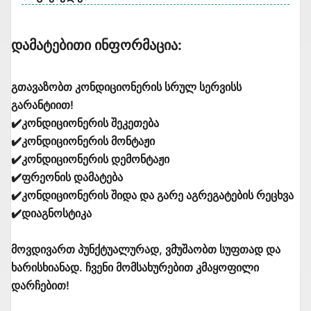
Დამატებითი Ინფორმაცია:
გთავაზობთ კონდიციონერის სრულ სერვისს
გარანტიით!
✔️კონდიციონერის შეკეთება
✔️კონდიციონერის მონტაჟი
✔️კონდიციონერის დემონტაჟი
✔️ფრეონის დამატება
✔️კონდიციონერის შიდა და გარე აგრეგატების რეცხვა
✔️დიაგნოსტიკა
მოვდივართ პუნქტუალურად, ვმუშაობთ სუფთად და
ხარისხიანად. ჩვენი მომსახურებით კმაყოფილი
დარჩებით!