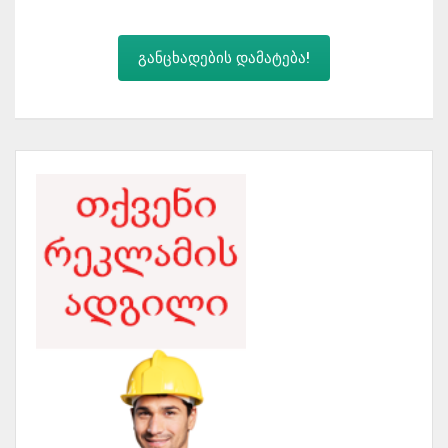
განცხადების დამატება!