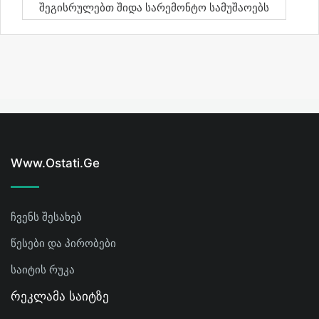
Შეგისრულებთ Შიდა Სარემონტო Სამუშაოებს
Www.ostati.ge
ჩვენს შესახებ
წესები და პირობები
საიტის რუკა
Რეკლამა Საიტზე