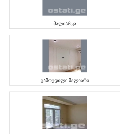
Მალიარკა
Გამოცდილი Მალიარი