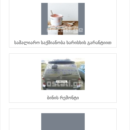
Სამალიარო Საქმიანობა Ხარისხის Გარანტიით
Ბინის Რემონტი