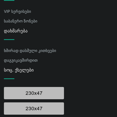
VIP სერვისები
საბანერო ზონები
Დახმარება
ხშირად დასმული კითხვები
დაგვიკავშირდით
Სოც. Ქსელები