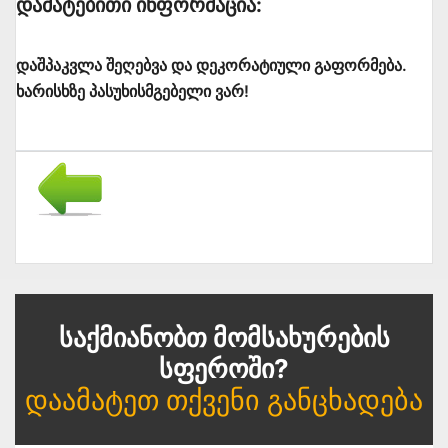
Დამატებითი Ინფორმაცია:
დაშპაკვლა შეღებვა და დეკორატიული გაფორმება.
ხარისხზე პასუხისმგებელი ვარ!
Საქმიანობთ Მომსახურების
Სფეროში?
Დაამატეთ Თქვენი Განცხადება