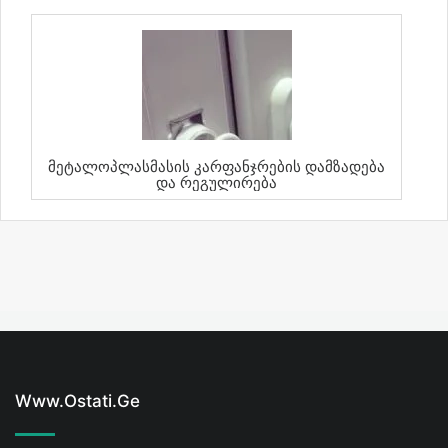
Მეტალოპლასმასის Კარფანჯრების Დამზადება
Და Რეგულირება
Www.ostati.ge