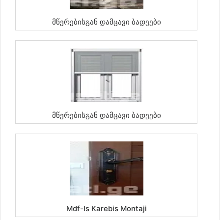
Მწერებისგან Დამცავი Ბადეები
Მწერებისგან Დამცავი Ბადეები
Mdf-Is Karebis Montaji