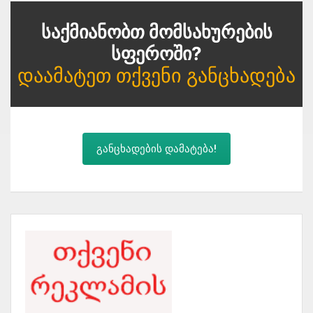
Საქმიანობთ Მომსახურების
Სფეროში?
Დაამატეთ Თქვენი Განცხადება
განცხადების დამატება!