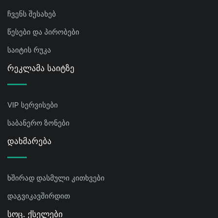
ჩვენს შესახებ
წესები და პირობები
საიტის რუკა
Რეკლამა Საიტზე
VIP სერვისები
საბანერო ზონები
Დახმარება
ხშირად დასმული კითხვები
დაგვიკავშირდით
Სოც. Ქსელები