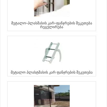
Მეტალო-Პლასმასის Კარ-Ფანჯრების Შეკეთება
Რეგულირება
Მეტალო Პლასტმასის Კარ Ფანჯრების Შეკეთება