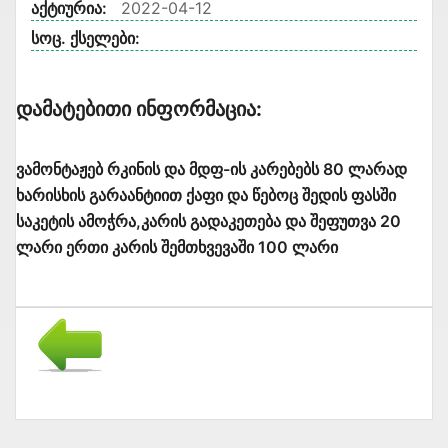
აქტიურია:
2022-04-12
სოც. ქსელები:
Დამატებითი Ინფორმაცია:
ვამონტაჟებ რკინის და მდფ-ის კარებებს 80 ლარად
ხარისხის გარაანტიით ქაფი და წებოც შედის ფასში
საკეტის ამოჭრა,კარის გადაკეთება და შეფუთვა 20
ლარი ერთი კარის შემთხვევაში 100 ლარი