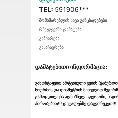
TEL:
591906***
მომხმარებლის სხვა განცხადებები
რჩეულებში დამატება
გაზიარება
გასაჩივრება
Დამატებითი Ინფორმაცია:
ვამონტაჟებთ არტეზიული ჭების (ჭაბურღილ
სიღრმის და დიამეტრის მიხედვით შეგირ
გამოცდილება აღნიშნულ სფეროში, ჩაგირთ
პირობებით!!! დეტალებზე დაგვირეკეთ!!!