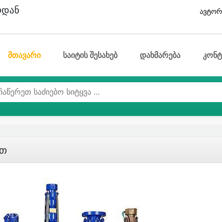
ოდან
ავტორ
მთავარი
საიტის შესახებ
დახმარება
კონტ
ით