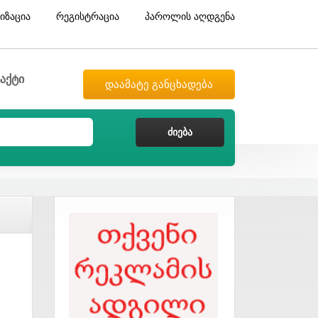
იზაცია
რეგისტრაცია
პაროლის აღდგენა
აქტი
დაამატე განცხადება