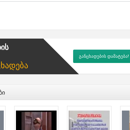
ბის
განცხადების დამატება!
ცხადება
ბი