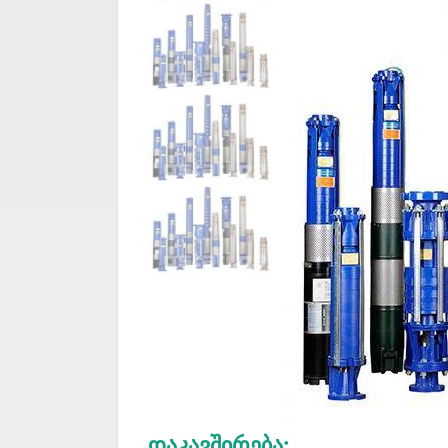
Დაკავშირება: