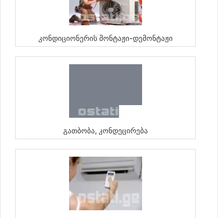
Კონდიციონერის Მონტაჟი-Დემონტაჟი
Გათბობა, Კონდეცირება