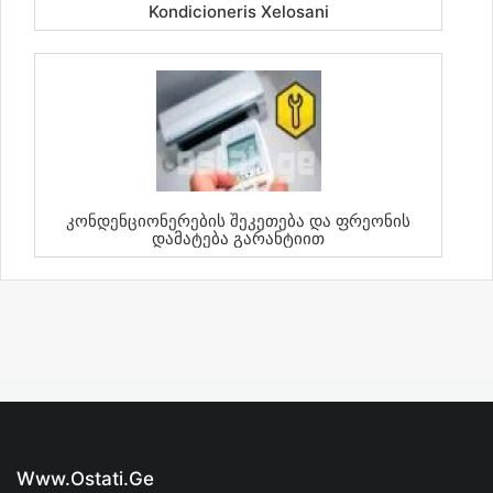
Kondicioneris Xelosani
Კონდენციონერების Შეკეთება Და Ფრეონის
Დამატება Გარანტიით
Www.ostati.ge