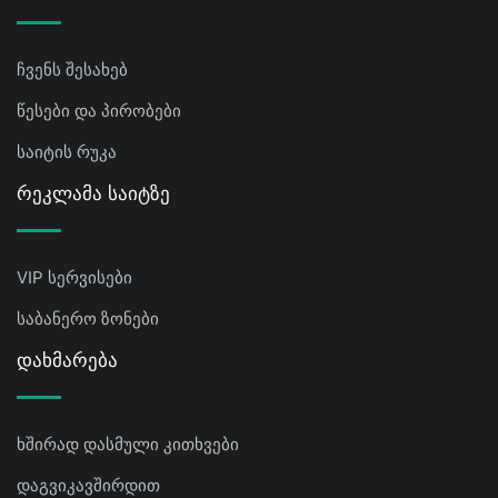
ჩვენს შესახებ
წესები და პირობები
საიტის რუკა
Რეკლამა Საიტზე
VIP სერვისები
საბანერო ზონები
Დახმარება
ხშირად დასმული კითხვები
დაგვიკავშირდით