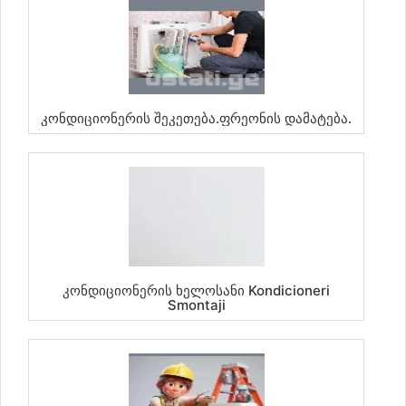
Კონდიციონერის Შეკეთება.ფრეონის Დამატება.
Კონდიციონერის Ხელოსანი Kondicioneri
Smontaji