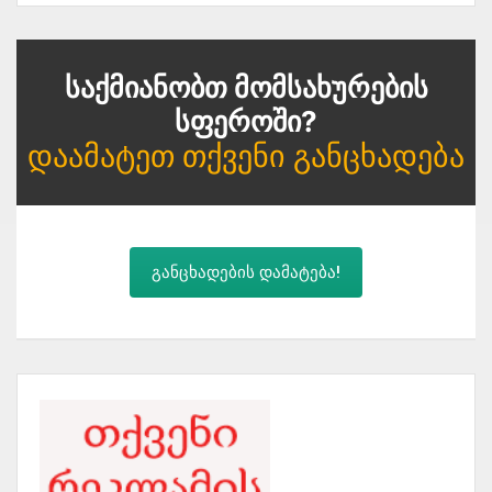
Საქმიანობთ Მომსახურების
Სფეროში?
Დაამატეთ Თქვენი Განცხადება
განცხადების დამატება!