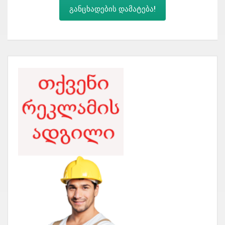
განცხადების დამატება!