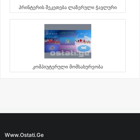
Პრინტერის Შეკეთება Ლაზერული Ჭავლური
Კომპიუტერული Მომსახურეობა
Www.ostati.ge