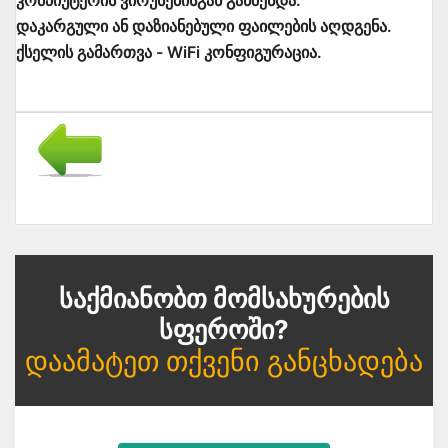
დაკარგული ან დაზიანებული ფაილების აღდგენა.
ქსელის გამართვა - WiFi კონფიგურაცია.
Საქმიანობთ Მომსახურების
Სფეროში?
Დაამატეთ Თქვენი Განცხადება