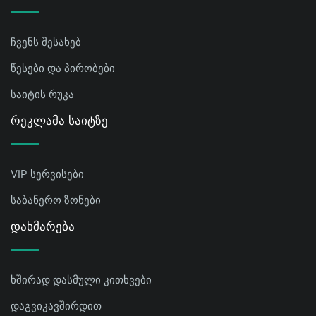
ჩვენს შესახებ
წესები და პირობები
საიტის რუკა
Რეკლამა Საიტზე
VIP სერვისები
საბანერო ზონები
Დახმარება
ხშირად დასმული კითხვები
დაგვიკავშირდით