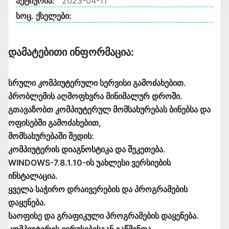
აქტიურია:
2023-04-11
სოც. ქსელები:
Დამატებითი Ინფორმაცია:
სრული კომპიუტერული სერვისი გამოძახებით.
პრობლემის აღმოფხვრა მინიმალურ დროში.
გთავაზობთ კომპიუტერულ მომსახურებას ბინებსა და
ოფისებში გამოძახებით,
მომსახურებაში შედის:
კომპიუტერის დიაგნოსტიკა და შეკეთება.
WINDOWS-7.8.1.10-ის უახლესი ვერსიების
ინსტალაცია.
ყველა საჭირო დრაივერების და პროგრამების
დაყენება.
საოფისე და გრაფიკული პროგრამების დაყენება.
კომპიუტერის ვირუსებისგან გაწმენდა.