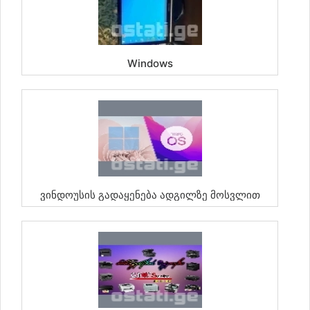
Windows
Ვინდოუსის Გადაყენება Ადგილზე Მოსვლით