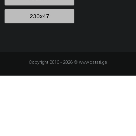
Copyright 2010 - 2026 © www.ostati.ge