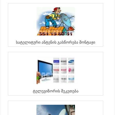
Სატელიტური Ანტენის Გასწორება Მონტაჟი
Ტელევიზორის Შეკეთება