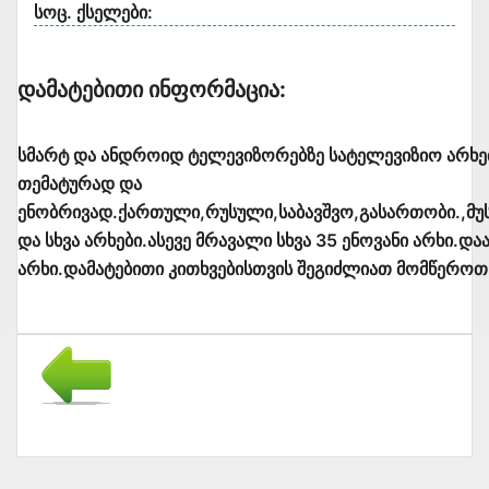
სოც. ქსელები:
Დამატებითი Ინფორმაცია:
სმარტ და ანდროიდ ტელევიზორებზე სატელევიზიო არხე
თემატურად და
ენობრივად.ქართული,რუსული,საბავშვო,გასართობი.,მუ
და სხვა არხები.ასევე მრავალი სხვა 35 ენოვანი არხი.
არხი.დამატებითი კითხვებისთვის შეგიძლიათ მომწეროთ 