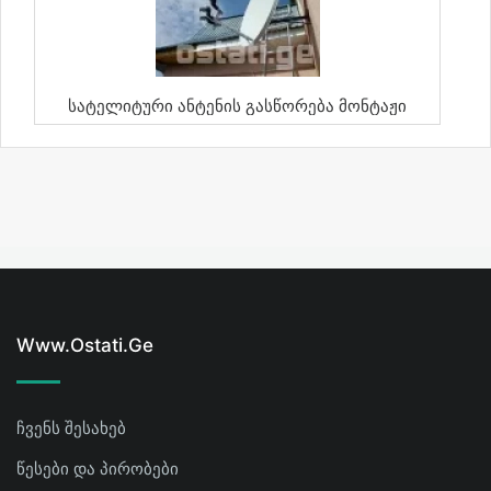
Სატელიტური Ანტენის Გასწორება Მონტაჟი
Www.ostati.ge
ჩვენს შესახებ
წესები და პირობები