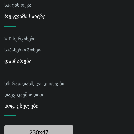
საიტის რუკა
Რეკლამა Საიტზე
VIP სერვისები
საბანერო ზონები
Დახმარება
ხშირად დასმული კითხვები
დაგვიკავშირდით
Სოც. Ქსელები