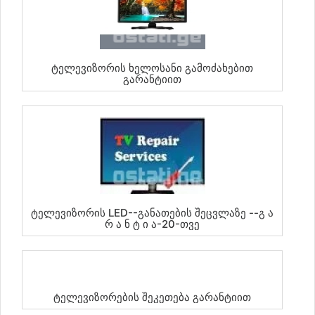
Ტელევიზორის Ხელოსანი Გამოძახებით
Გარანტიით
Ტელევიზორის LED--განათების Შეცვლაზე --Გ Ა
Რ Ა Ნ Ტ Ი Ა-20-Თვე
Ტელევიზორების Შეკეთება Გარანტიით