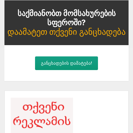
Საქმიანობთ Მომსახურების
Სფეროში?
Დაამატეთ Თქვენი Განცხადება
განცხადების დამატება!