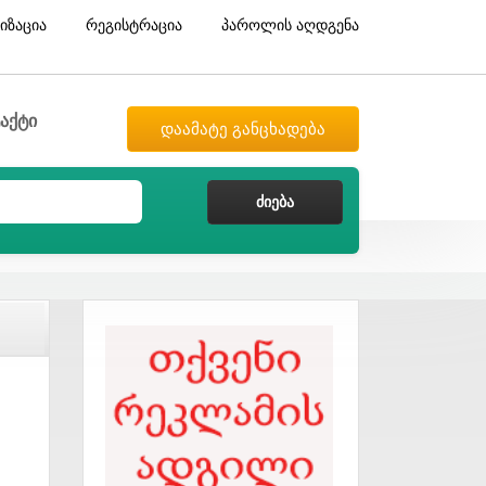
იზაცია
რეგისტრაცია
პაროლის აღდგენა
აქტი
დაამატე განცხადება