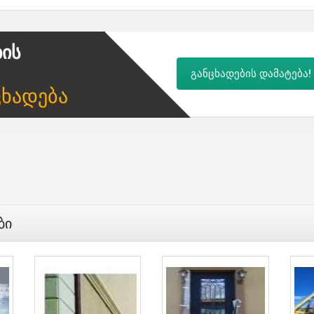
ბის
განცხადების დამატება!
ცხადება
ბი