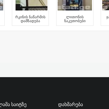
Რკინის Ნაწარმის
Ლითონის
Ჯ
Დამზადება
Ნაკეთობები
ამა Საიტზე
Დახმარება