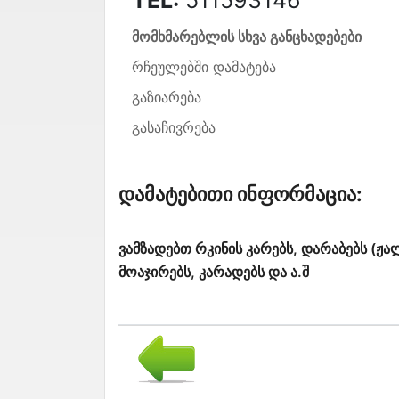
მომხმარებლის სხვა განცხადებები
რჩეულებში დამატება
გაზიარება
გასაჩივრება
Დამატებითი Ინფორმაცია:
ვამზადებთ რკინის კარებს, დარაბებს (ჟალ
მოაჯირებს, კარადებს და ა.შ