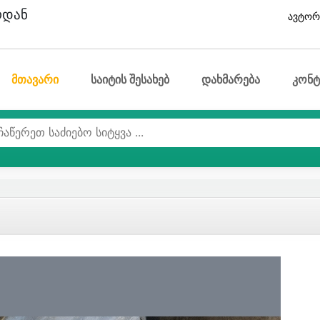
ოდან
ავტორ
მთავარი
საიტის შესახებ
დახმარება
კონტ