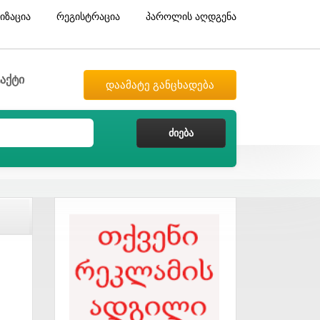
იზაცია
რეგისტრაცია
პაროლის აღდგენა
აქტი
დაამატე განცხადება