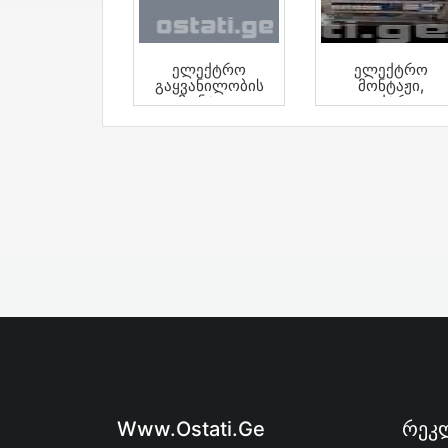
Ელექტრო
Ელექტრო
Გაყვანილობის
Მონტაჟი,
Მონტაჟი
Ელექტრიკი,
Elektriki
Www.ostati.ge
Რეკლ