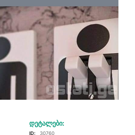
Დეტალები:
ID:
30760