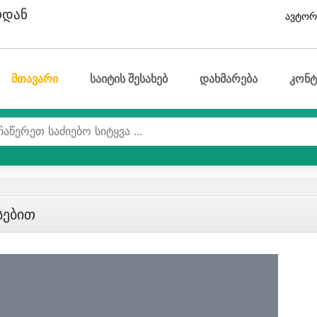
ოდან
ავტორ
მთავარი
საიტის შესახებ
დახმარება
კონტ
სებით