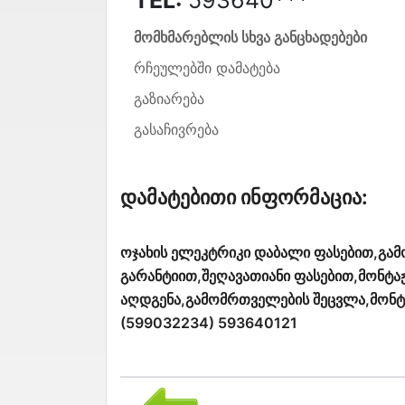
მომხმარებლის სხვა განცხადებები
რჩეულებში დამატება
გაზიარება
გასაჩივრება
Დამატებითი Ინფორმაცია:
ოჯახის ელეკტრიკი დაბალი ფასებით,გამ
გარანტიით,შეღავათიანი ფასებით,მონტა
აღდგენა,გამომრთველების შეცვლა,მონტა
(599032234) 593640121