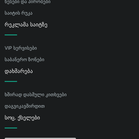
წესები და პირობები
საიტის რუკა
Რეკლამა Საიტზე
VIP სერვისები
საბანერო ზონები
Დახმარება
ხშირად დასმული კითხვები
დაგვიკავშირდით
Სოც. Ქსელები