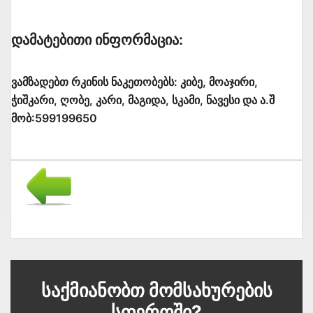
Დამატებითი Ინფორმაცია:
ვამზადებთ რკინის ნაკეთობებს: კიბე, მოაჯირი,
ჭიშკარი, ღობე, კარი, მაგიდა, სკამი, ნავესი და ა.შ
მობ:599199650
Საქმიანობთ Მომსახურების
Სფეროში?