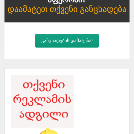
Დაამატეთ Თქვენი Განცხადება
განცხადების დამატება!