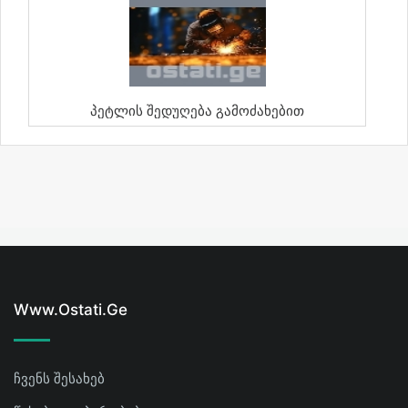
Პეტლის Შედუღება Გამოძახებით
Www.ostati.ge
ჩვენს შესახებ