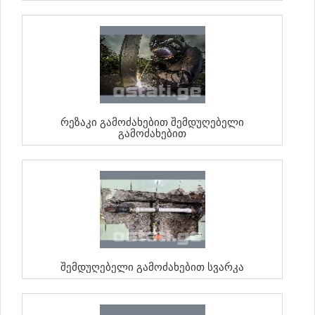
Რეზაკი Გამოძახებით Შემდუღებელი
Გამოძახებით
Შემდუღებელი Გამოძახებით Სვარკა