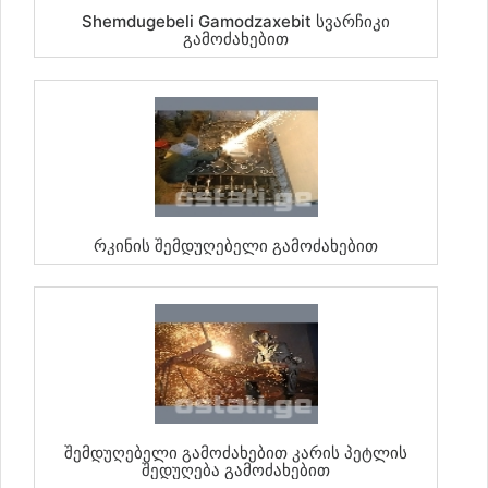
Shemdugebeli Gamodzaxebit Სვარჩიკი
Გამოძახებით
Რკინის Შემდუღებელი Გამოძახებით
Შემდუღებელი Გამოძახებით Კარის Პეტლის
Შედუღება Გამოძახებით