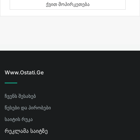
Ქვით Მოპირკეთება
Www.ostati.ge
ჩვენს შესახებ
წესები და პირობები
საიტის რუკა
Რეკლამა Საიტზე