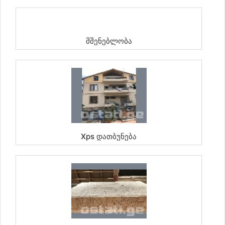
Მშენებლობა
Xps Დათბუნება