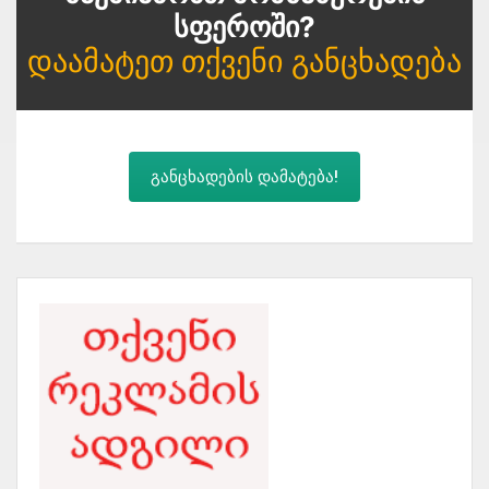
Სფეროში?
Დაამატეთ Თქვენი Განცხადება
განცხადების დამატება!