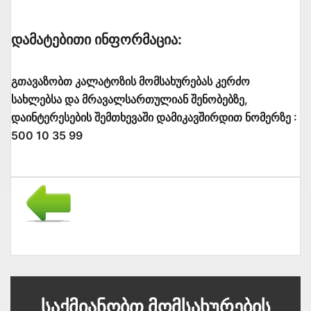
Დამატებითი Ინფორმაცია:
გთავაზობთ კალატოზის მომსახურებას კერძო
სახლებსა და მრავალსართულიან შენობებზე,
დაინტერესების შემთხევაში დამიკავშირდით ნომერზე :
500 10 35 99
Საქმიანობთ Მომსახურების