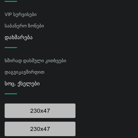
VIP სერვისები
საბანერო ზონები
Დახმარება
ხშირად დასმული კითხვები
დაგვიკავშირდით
Სოც. Ქსელები