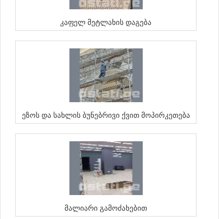
Კაფელ Მეტლახის Დაგება
Ეზოს Და Სახლის Ბუნებრივი Ქვით Მოპირკეთება
Მალიარი Გამოძახებით