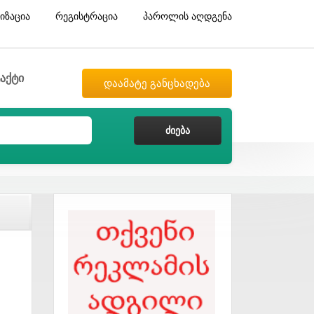
იზაცია
რეგისტრაცია
პაროლის აღდგენა
აქტი
დაამატე განცხადება