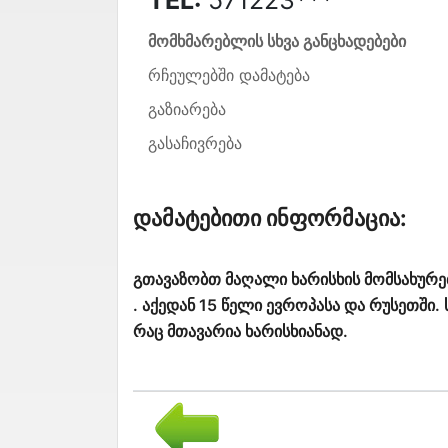
მომხმარებლის სხვა განცხადებები
რჩეულებში დამატება
გაზიარება
გასაჩივრება
Დამატებითი Ინფორმაცია:
გთავაზობთ მაღალი ხარისხის მომსახურე
. აქედან 15 წელი ევროპასა და რუსეთში.
რაც მთავარია ხარისხიანად.