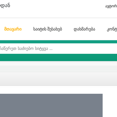
ოდან
ავტორ
მთავარი
საიტის შესახებ
დახმარება
კონტ