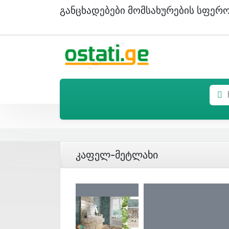
Განცხადებები Მომსახურების Სფერ
Კაფელ-Მეტლახი