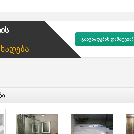
ბის
განცხადების დამატება!
ცხადება
ბი