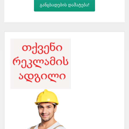
განცხადების დამატება!