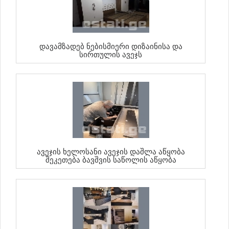
Დავამზადებ Ნებისმიერი Დიზაინისა Და
Სირთულის Ავეჯს
Ავეჯის Ხელოსანი Ავეჯის Დაშლა Აწყობა
Შეკეთება Ბავშვის Საწოლის Აწყობა