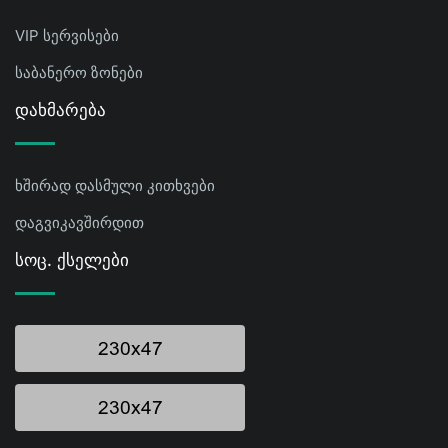
VIP სერვისები
საბანერო ზონები
Დახმარება
ხშირად დასმული კითხვები
დაგვიკავშირდით
Სოც. Ქსელები