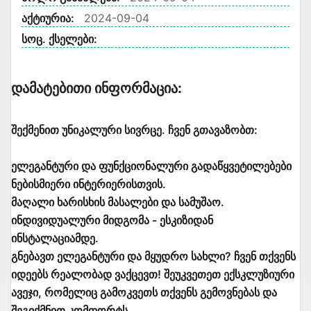
აქტიურია:
2024-09-04
სოც. ქსელები:
Დამატებითი Ინფორმაცია:
შექმენით უნიკალური სივრცე. ჩვენ გთავაზობთ:
ელეგანტური და ფუნქციონალური გადაწყვეტილებები
ნებისმიერი ინტერიერისთვის.
მაღალი ხარისხის მასალები და სამუშაო.
ინდივიდუალური მიდგომა - ესკიზიდან
ინსტალაციამდე.
გნებავთ ელეგანტური და მყუდრო სახლი? ჩვენ თქვენს
იდეებს რეალობად ვაქცევთ! შეუკვეთეთ ექსკლუზიური
ავეჯი, რომელიც გამოკვეთს თქვენს გემოვნებას და
შეგიქმნით კომფორტს.