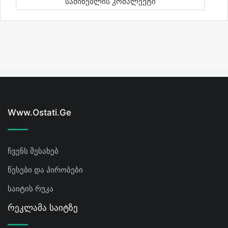
Საძინებლის Კომპლექტი
Www.ostati.ge
ჩვენს შესახებ
წესები და პირობები
საიტის რუკა
Რეკლამა Საიტზე