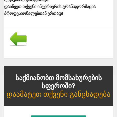
დაიწყეთ თქვენი ინტერიერის ტრანსფორმაცია
პროფესიონალებთან ერთად!
Საქმიანობთ Მომსახურების
Სფეროში?
Დაამატეთ Თქვენი Განცხადება