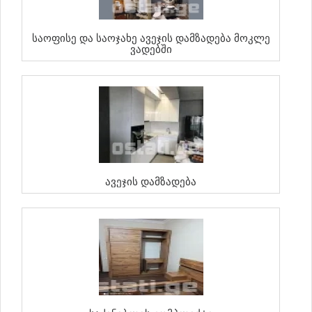
Საოფისე Და Საოჯახე Ავეჯის Დამზადება Მოკლე
Ვადებში
Ავეჯის Დამზადება