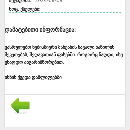
აქტიურია:
2024-09-09
სოც. ქსელები:
Დამატებითი Ინფორმაცია:
ვასრულებთ ნებისმიერი მანქანის სავალი ნაწილის
შეკეთებას, შეღავათიან ფასებში. როგორც ნაღდი, ისე
უნაღდო ანგარიშწორებით.
ისნის ქვედა დაშლილებში