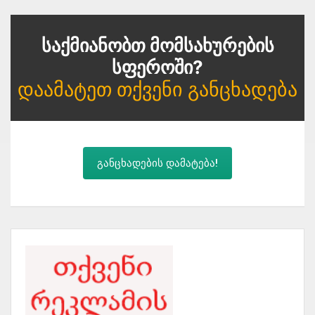
Საქმიანობთ Მომსახურების
Სფეროში?
Დაამატეთ Თქვენი Განცხადება
განცხადების დამატება!