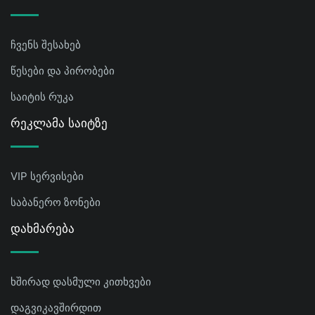
ჩვენს შესახებ
წესები და პირობები
საიტის რუკა
Რეკლამა Საიტზე
VIP სერვისები
საბანერო ზონები
Დახმარება
ხშირად დასმული კითხვები
დაგვიკავშირდით