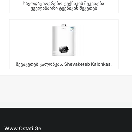
Საყოფაცხოვრებო Ტექნიკის Შეკეთება
Ყველანაირი Ტექნიკის Შეკეთებ
Შევაკეთებ Კალონკას. Shevaketeb Kalonkas.
Www.ostati.ge