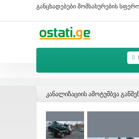
Განცხადებები Მომსახურების Სფერ
Კანალიზაციის Ამოტუმბვა Გაწმე