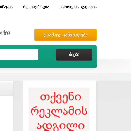
იზაცია
რეგისტრაცია
პაროლის აღდგენა
აქტი
დაამატე განცხადება