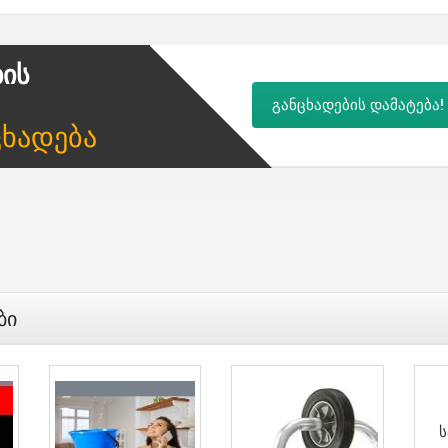
ბის
განცხადების დამატება!
ცხადება
ბი
Ს