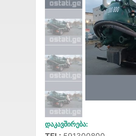
Დაკავშირება:
TEL:
591300800