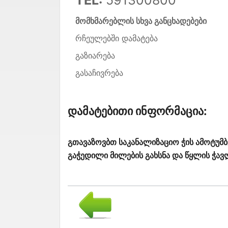
მომხმარებლის სხვა განცხადებები
რჩეულებში დამატება
გაზიარება
გასაჩივრება
Დამატებითი Ინფორმაცია:
გთავაზოვბთ საკანალიზაციო ჭის ამოტუმბ
გაჭედილი მილების გახსნა და წყლის ჭა