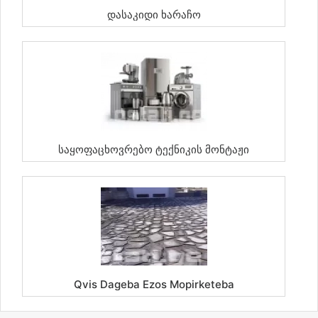
Დასაკიდი Ხარაჩო
Საყოფაცხოვრებო Ტექნიკის Მონტაჟი
Qvis Dageba Ezos Mopirketeba