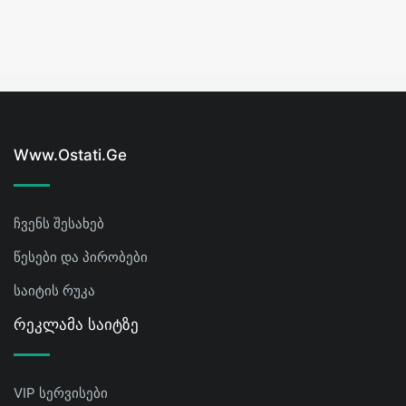
Www.ostati.ge
ჩვენს შესახებ
წესები და პირობები
საიტის რუკა
Რეკლამა Საიტზე
VIP სერვისები