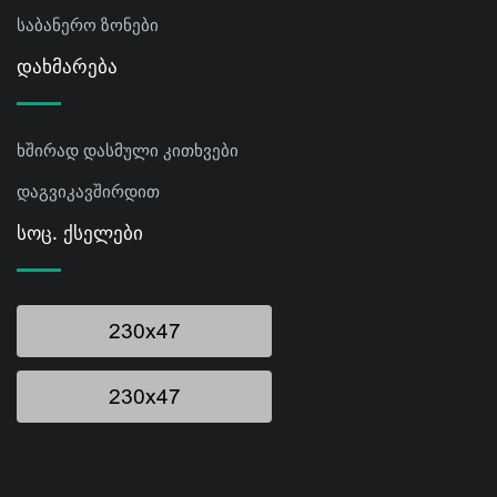
საბანერო ზონები
Დახმარება
ხშირად დასმული კითხვები
დაგვიკავშირდით
Სოც. Ქსელები