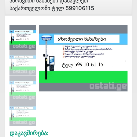
Აზომვითი Ნახაზები Დასავლეთ
Საქართველოში Ტელ 599106115
Დაკავშირება: