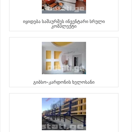
Იყიდება Საშაურმეს Ინვენტარი Სრული
Კომპლექტი
Გიბსო-Კარდონის Ხელოსანი