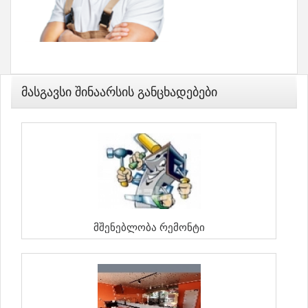
Მასგავსი Შინაარსის Განცხადებები
Მშენებლობა Რემონტი