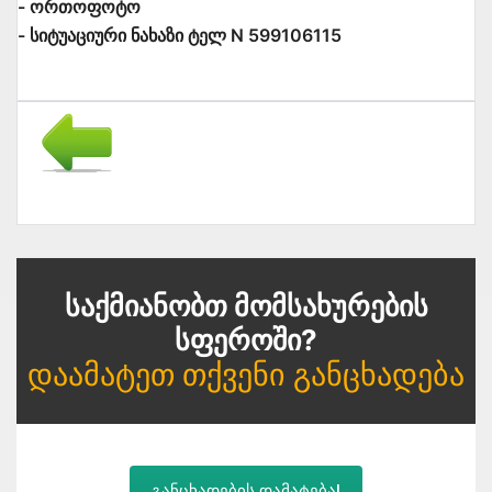
- ორთოფოტო
- სიტუაციური ნახაზი ტელ N 599106115
Საქმიანობთ Მომსახურების
Სფეროში?
Დაამატეთ Თქვენი Განცხადება
განცხადების დამატება!