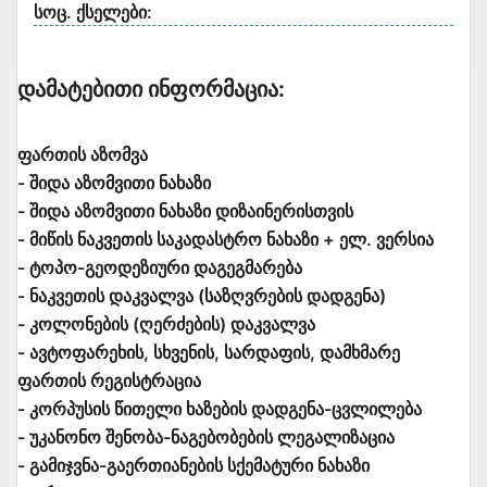
სოც. ქსელები:
Დამატებითი Ინფორმაცია:
ფართის აზომვა
- შიდა აზომვითი ნახაზი
- შიდა აზომვითი ნახაზი დიზაინერისთვის
- მიწის ნაკვეთის საკადასტრო ნახაზი + ელ. ვერსია
- ტოპო-გეოდეზიური დაგეგმარება
- ნაკვეთის დაკვალვა (საზღვრების დადგენა)
- კოლონების (ღერძების) დაკვალვა
- ავტოფარეხის, სხვენის, სარდაფის, დამხმარე
ფართის რეგისტრაცია
- კორპუსის წითელი ხაზების დადგენა-ცვლილება
- უკანონო შენობა-ნაგებობების ლეგალიზაცია
- გამიჯვნა-გაერთიანების სქემატური ნახაზი