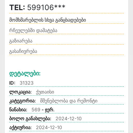
TEL:
599106***
მომხმარებლის სხვა განცხადებები
რჩეულებში დამატება
გაზიარება
გასაჩივრება
Დეტალები:
ID:
31323
ლოკაცია:
ქუთაისი
კატეგორია:
მშენებლობა და რემონტი
ნანახია:
569
- ჯერ.
ბოლო განახლება:
2024-12-10
აქტიურია:
2024-12-10