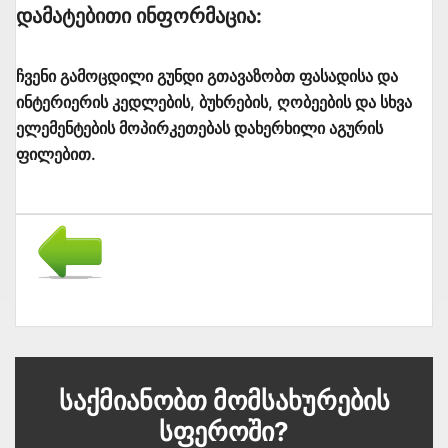
Დამატებითი Ინფორმაცია:
ჩვენი გამოცდილი გუნდი გთავაზობთ ფასადისა და
ინტერიერის კედლების, ბუხრების, ღობეების და სხვა
ელემენტების მოპირკეთებას დახერხილი აგურის
ფილებით.
Საქმიანობთ Მომსახურების
Სფეროში?