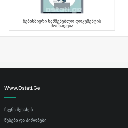
Ნებისმიერი Სამშენებლო Დოკუმენტის
Მომზადება
Www.ostati.ge
ჩვენს შესახებ
წესები და პირობები