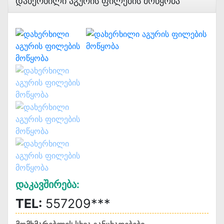
Დახერხილი Აგურის Ფილების Მოწყობა
Დაკავშირება:
TEL:
557209***