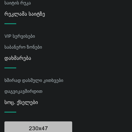
საიტის რუკა
Რეკლამა Საიტზე
VIP სერვისები
საბანერო ზონები
Დახმარება
ხშირად დასმული კითხვები
დაგვიკავშირდით
Სოც. Ქსელები