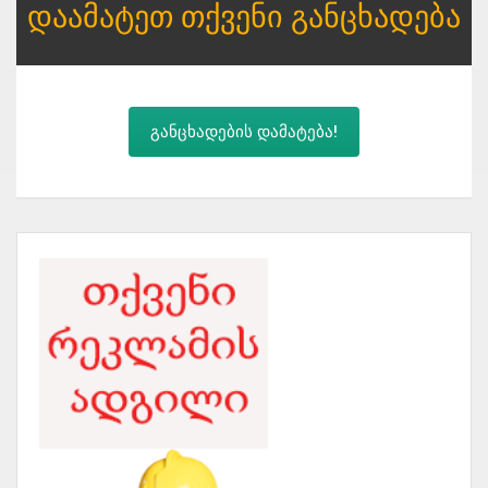
Დაამატეთ Თქვენი Განცხადება
განცხადების დამატება!