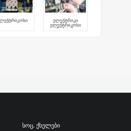
ლექტრიკოსი
Ელექტრიკი
Ელექტრიკოსი
Გამოძახებით
Eleqtriki
Eleqtrikosi
Სოც. Ქსელები