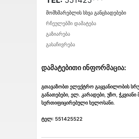
მომხმარებლის სხვა განცხადებები
რჩეულებში დამატება
გაზიარება
გასაჩივრება
Დამატებითი Ინფორმაცია:
გთავაზობთ ელექტრო გაყვანილობის სრუ
განათებები, ელ. კარადები, უზო, ჭკვიან
სერთიფიცირებული ხელოსანი.
ტელ: 551425522