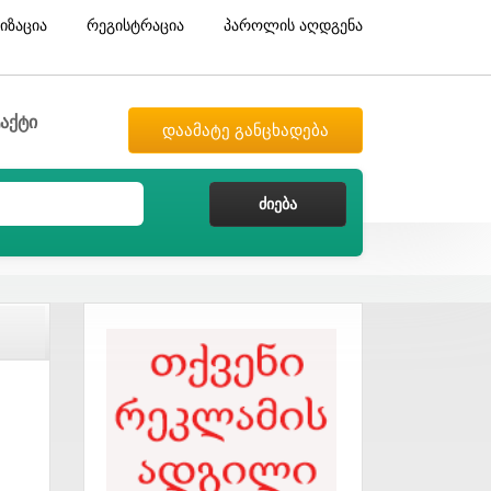
იზაცია
რეგისტრაცია
პაროლის აღდგენა
აქტი
დაამატე განცხადება