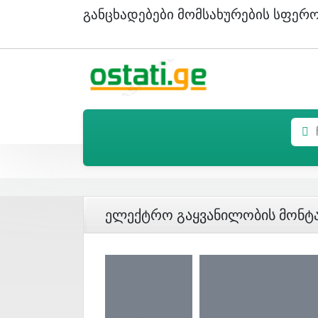
Განცხადებები Მომსახურების Სფერ
Ელექტრო Გაყვანილობის Მონტ