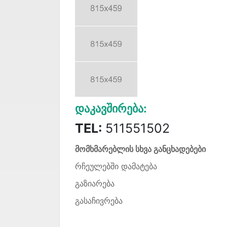
Დაკავშირება:
TEL:
511551502
მომხმარებლის სხვა განცხადებები
რჩეულებში დამატება
გაზიარება
გასაჩივრება