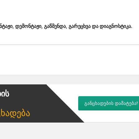
ტაჟი, დემონტაჟი, გაწმენდა, გარეცხვა და დიაგნოსტიკა.
ბის
განცხადების დამატება!
ცხადება