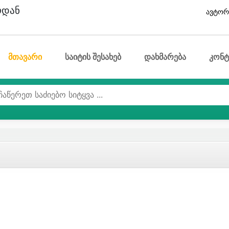
ოდან
ავტორ
მთავარი
საიტის შესახებ
დახმარება
კონტ