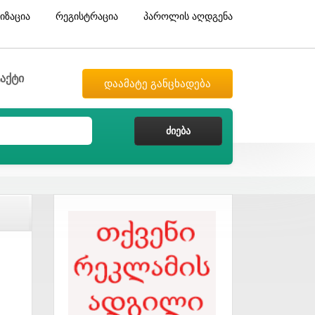
იზაცია
რეგისტრაცია
პაროლის აღდგენა
აქტი
დაამატე განცხადება