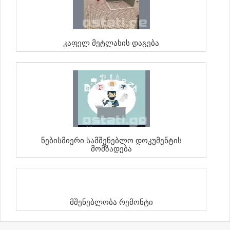
Კაფელ Მეტლახის Დაგება
Ნებისმიერი Სამშენებლო Დოკუმენტის
Მომზადება
Მშენებლობა Რემონტი