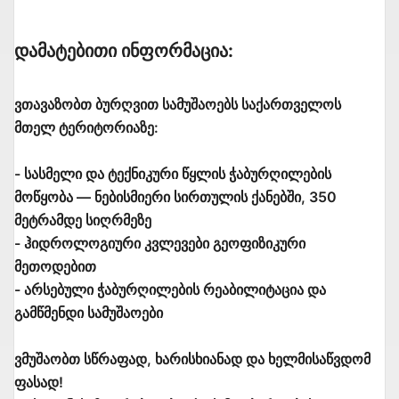
Დამატებითი Ინფორმაცია:
ვთავაზობთ ბურღვით სამუშაოებს საქართველოს
მთელ ტერიტორიაზე:
- სასმელი და ტექნიკური წყლის ჭაბურღილების
მოწყობა — ნებისმიერი სირთულის ქანებში, 350
მეტრამდე სიღრმეზე
- ჰიდროლოგიური კვლევები გეოფიზიკური
მეთოდებით
- არსებული ჭაბურღილების რეაბილიტაცია და
გამწმენდი სამუშაოები
ვმუშაობთ სწრაფად, ხარისხიანად და ხელმისაწვდომ
ფასად!