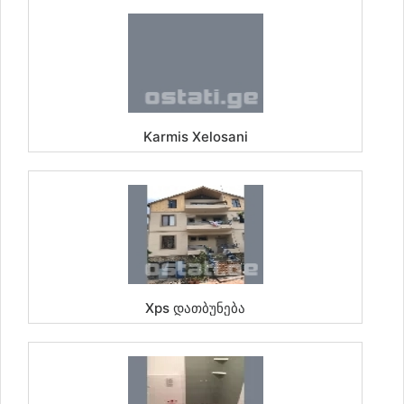
Karmis Xelosani
Xps Დათბუნება