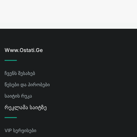
Www.ostati.ge
ჩვენს შესახებ
წესები და პირობები
საიტის რუკა
Რეკლამა Საიტზე
VIP სერვისები