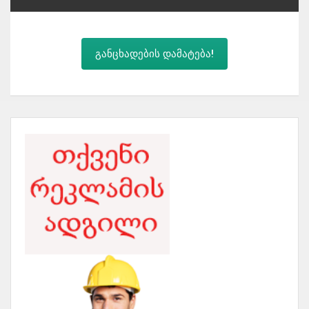
განცხადების დამატება!