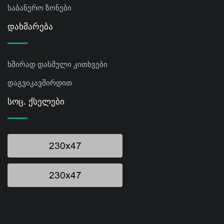
საბანერო ზონები
Დახმარება
ხშირად დასმული კითხვები
დაგვიკავშირდით
Სოც. Ქსელები