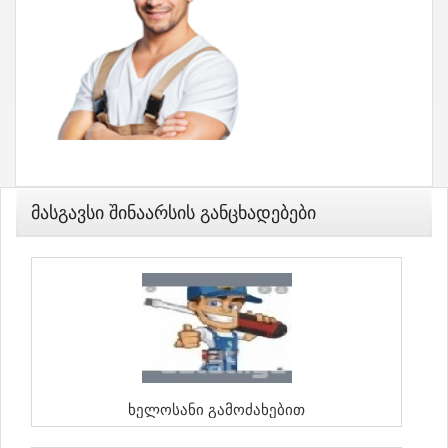
Მასგავსი Შინაარსის Განცხადებები
Ხელოსანი Გამოძახებით