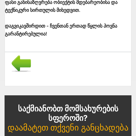
ფასი განისაზღვრება ობიექტის მდებარეობისა და
ტექნიკური სირთულის მიხედვით.
დაგვიკავშირდით - ჩვენთან ერთად წყლის პოვნა
გარანტირებულია!
Საქმიანობთ Მომსახურების
Სფეროში?
Დაამატეთ Თქვენი Განცხადება