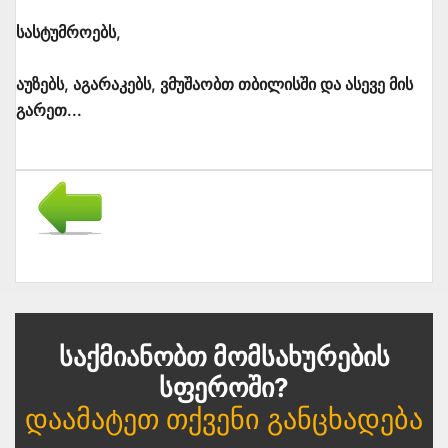
სასტუმროებს,
აუზებს, აგარაკებს, ვმუშაობთ თბილისში და ასევე მის
გარეთ...
Საქმიანობთ Მომსახურების
Სფეროში?
Დაამატეთ Თქვენი Განცხადება