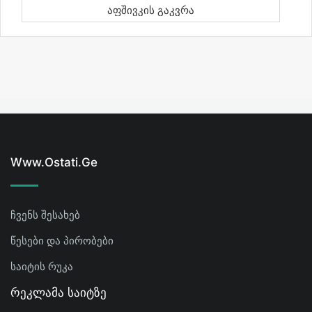
Აფშივკის Გაკვრა
Www.ostati.ge
ჩვენს შესახებ
წესები და პირობები
საიტის რუკა
Რეკლამა Საიტზე