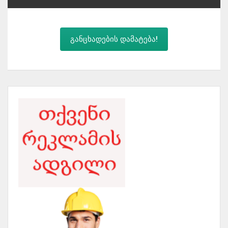
განცხადების დამატება!