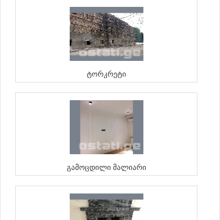
Ტორკრეტი
Გამოცდილი Მალიარი