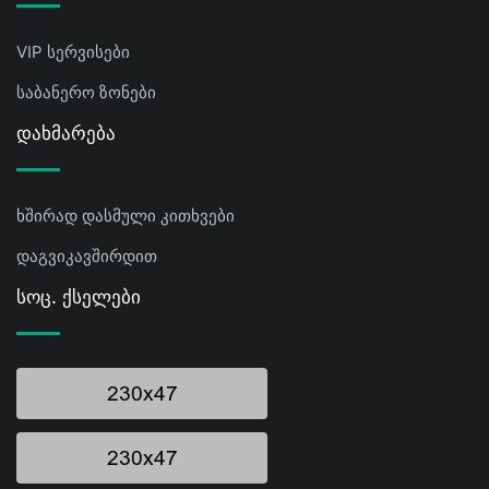
VIP სერვისები
საბანერო ზონები
Დახმარება
ხშირად დასმული კითხვები
დაგვიკავშირდით
Სოც. Ქსელები