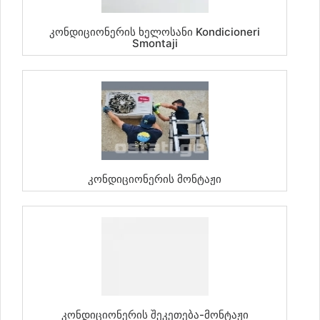
Კონდიციონერის Ხელოსანი Kondicioneri
Smontaji
Კონდიციონერის Მონტაჟი
Კონდიციონერის Შეკეთება-Მონტაჟი