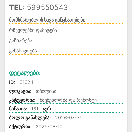
TEL:
599550543
მომხმარებლის სხვა განცხადებები
რჩეულებში დამატება
გაზიარება
გასაჩივრება
Დეტალები:
ID:
31624
ლოკაცია:
თბილისი
კატეგორია:
მშენებლობა და რემონტი
ნანახია:
181
- ჯერ.
ბოლო განახლება:
2026-07-31
აქტიურია:
2026-08-10