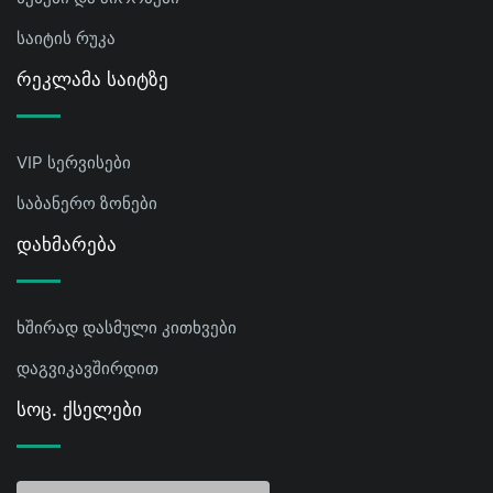
საიტის რუკა
Რეკლამა Საიტზე
VIP სერვისები
საბანერო ზონები
Დახმარება
ხშირად დასმული კითხვები
დაგვიკავშირდით
Სოც. Ქსელები