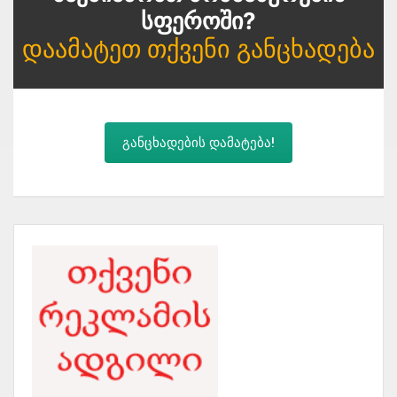
Სფეროში?
Დაამატეთ Თქვენი Განცხადება
განცხადების დამატება!