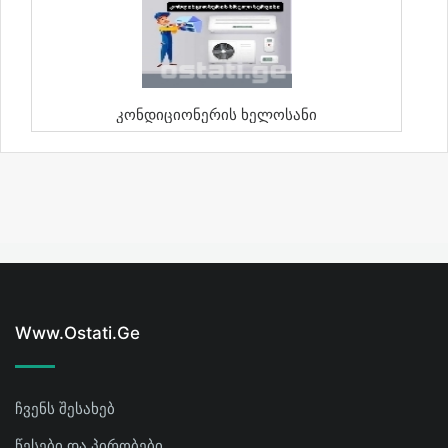
Კონდიციონერის Ხელოსანი
Www.ostati.ge
ჩვენს შესახებ
წესები და პირობები