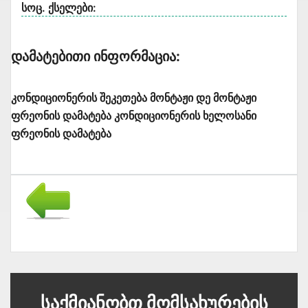
სოც. ქსელები:
Დამატებითი Ინფორმაცია:
კონდიციონერის შეკეთება მონტაჟი დე მონტაჟი
ფრეონის დამატება კონდიციონერის ხელოსანი
ფრეონის დამატება
Საქმიანობთ Მომსახურების