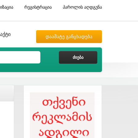
იზაცია
რეგისტრაცია
პაროლის აღდგენა
აქტი
დაამატე განცხადება