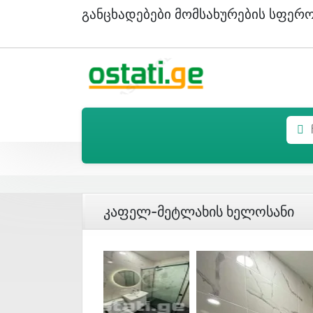
Განცხადებები Მომსახურების Სფერ
Კაფელ-Მეტლახის Ხელოსანი