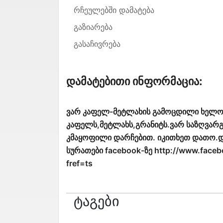
რჩეულებში დამატება
გაზიარება
გასაჩივრება
Დამატებითი Ინფორმაცია:
ვარ კაფელ-მეტლახის გამოცდილი ხელოს
კაფელს,მეტლახს,გრანიტს.ვარ საზღვარგა
კმაყოფილი დარჩებით. იკითხეთ დათო.დ
სურათები facebook-ზე http://www.face
fref=ts
Ტაგები