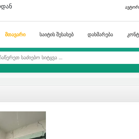
ოდან
ავტორ
მთავარი
საიტის შესახებ
დახმარება
კონტ