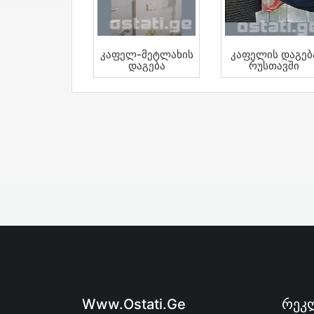
Კაფელ-Მეტლახის
Კაფელის Დაგებ
Დაგება
Რუსთავში
Www.ostati.ge
Რეკლ