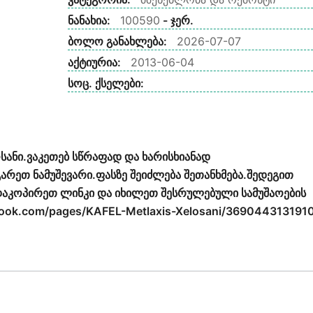
ნანახია:
100590
- ჯერ.
ბოლო განახლება:
2026-07-07
აქტიურია:
2013-06-04
სოც. ქსელები:
ანი.ვაკეთებ სწრაფად და ხარისხიანად
რეთ ნამუშევარი.ფასზე შეიძლება შეთანხმება.შედეგით
აკოპირეთ ლინკი და იხილეთ შესრულებული სამუშაოების
book.com/pages/KAFEL-Metlaxis-Xelosani/369044313191