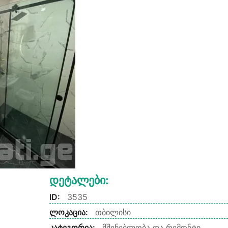
Დეტალები:
ID:
3535
ლოკაცია:
თბილისი
კატეგორია:
მშენებლობა და რემონტი