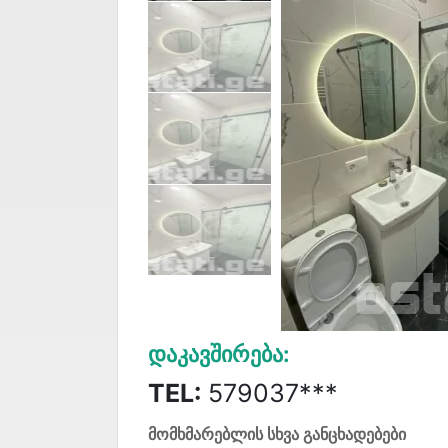
Დაკავშირება:
TEL:
579037***
მომხმარებლის სხვა განცხადებები